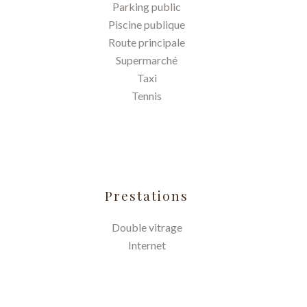
Parking public
Piscine publique
Route principale
Supermarché
Taxi
Tennis
Prestations
Double vitrage
Internet