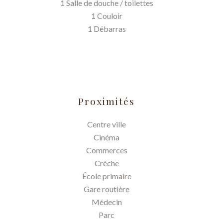
1 Salle de douche / toilettes
1 Couloir
1 Débarras
Proximités
Centre ville
Cinéma
Commerces
Crèche
École primaire
Gare routière
Médecin
Parc