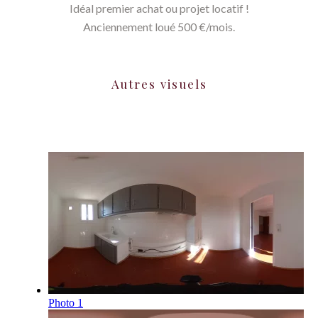
Idéal premier achat ou projet locatif !
Anciennement loué 500 €/mois.
Autres visuels