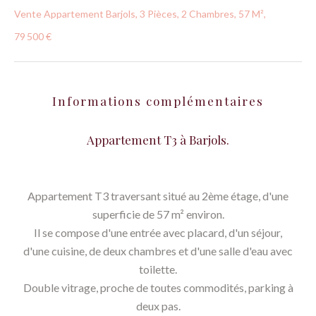
Vente Appartement Barjols, 3 Pièces, 2 Chambres, 57 M²,
79 500 €
Informations complémentaires
Appartement T3 à Barjols.
Appartement T3 traversant situé au 2ème étage, d'une
superficie de 57 m² environ.
Il se compose d'une entrée avec placard, d'un séjour,
d'une cuisine, de deux chambres et d'une salle d'eau avec
toilette.
Double vitrage, proche de toutes commodités, parking à
deux pas.