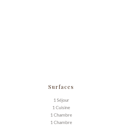
Surfaces
1 Séjour
1 Cuisine
1 Chambre
1 Chambre