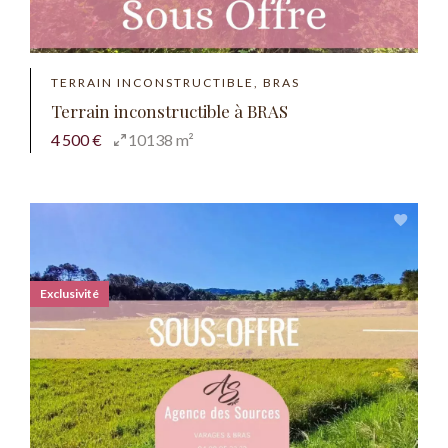
TERRAIN INCONSTRUCTIBLE, BRAS
Terrain inconstructible à BRAS
4 500 €
10138 m²
Exclusivité