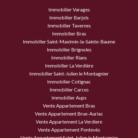
Immobilier Varages
Immobilier Barjols
Immobilier Tavernes
Immobilier Bras
Immobilier Saint-Maximin-la-Sainte-Baume
Immobilier Brignoles
Immobilier Rians
Immobilier La Verdière
Immobilier Saint-Julien le Montagnier
Immobilier Cotignac
Immobilier Carces
Immobilier Aups
Vente Appartement Bras
Vente Appartement Brue-Auriac
Vente Appartement La Verdiere
Vente Appartement Pontevès
Vente Appartement Saint-Julien le Montagnier