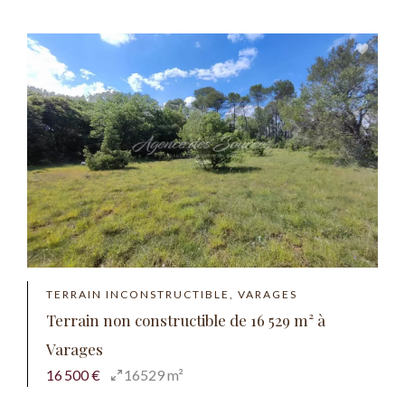
TERRAIN INCONSTRUCTIBLE, VARAGES
Terrain non constructible de 16 529 m² à
Varages
16 500 €
16529 m²