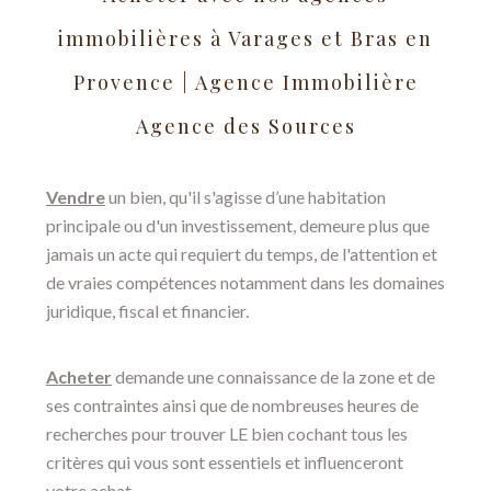
immobilières à Varages et Bras en
Provence | Agence Immobilière
Agence des Sources
Vendre
un bien, qu'il s'agisse d’une habitation
principale ou d'un investissement, demeure plus que
jamais un acte qui requiert du temps, de l'attention et
de vraies compétences notamment dans les domaines
juridique, fiscal et financier.
Acheter
demande une connaissance de la zone et de
ses contraintes ainsi que de nombreuses heures de
recherches pour trouver LE bien cochant tous les
critères qui vous sont essentiels et influenceront
votre achat.