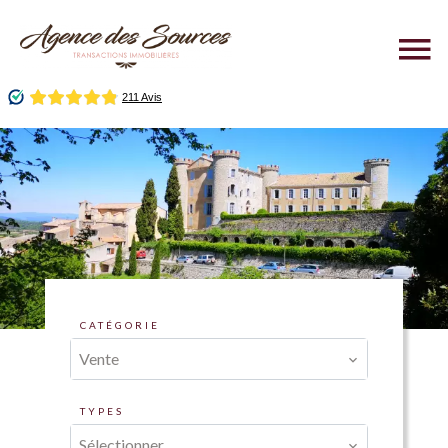
CATÉGORIE
Vente
TYPES
Sélectionner