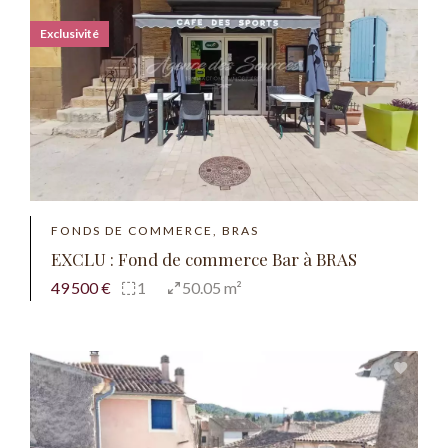
Exclusivité
FONDS DE COMMERCE, BRAS
EXCLU : Fond de commerce Bar à BRAS
49 500 €
1
50.05 m²