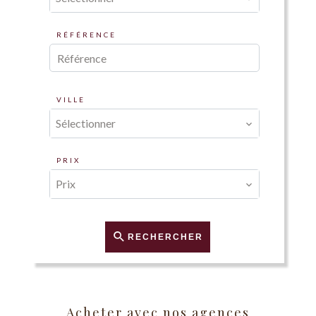
RÉFÉRENCE
VILLE
Sélectionner
PRIX
Prix
RECHERCHER
Acheter avec nos agences