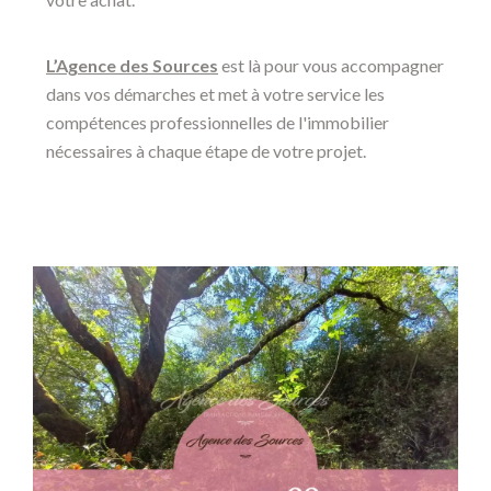
L’Agence des Sources
est là pour vous accompagner
dans vos démarches et met à votre service les
compétences professionnelles de l'immobilier
nécessaires à chaque étape de votre projet.