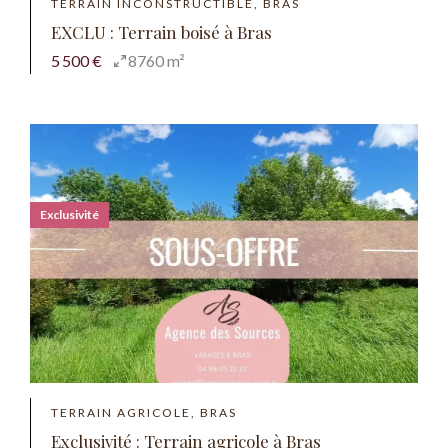
TERRAIN INCONSTRUCTIBLE, BRAS
EXCLU : Terrain boisé à Bras
5 500 €
8760 m²
Exclusivité
TERRAIN AGRICOLE, BRAS
Exclusivité : Terrain agricole à Bras