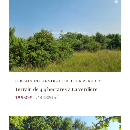
TERRAIN INCONSTRUCTIBLE, LA VERDIÈRE
Terrain de 4.4 hectares à La Verdière
19 950 €
44320 m²