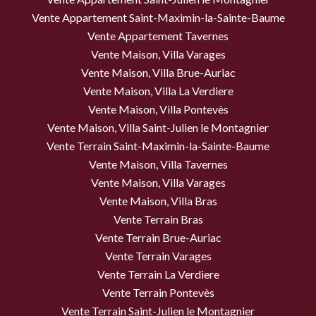
Vente Appartement Saint-Maximin-la-Sainte-Baume
Vente Appartement Tavernes
Vente Maison, Villa Varages
Vente Maison, Villa Brue-Auriac
Vente Maison, Villa La Verdiere
Vente Maison, Villa Pontevès
Vente Maison, Villa Saint-Julien le Montagnier
Vente Terrain Saint-Maximin-la-Sainte-Baume
Vente Maison, Villa Tavernes
Vente Maison, Villa Varages
Vente Maison, Villa Bras
Vente Terrain Bras
Vente Terrain Brue-Auriac
Vente Terrain Varages
Vente Terrain La Verdiere
Vente Terrain Pontevès
Vente Terrain Saint-Julien le Montagnier