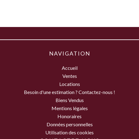
NAVIGATION
Accueil
Ventes
Locations
Besoin d'une estimation ? Contactez-nous !
Biens Vendus
Mentions légales
Honoraires
Données personnelles
Utilisation des cookies