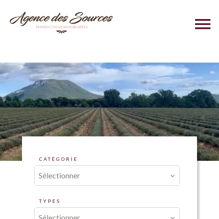
CATÉGORIE
Sélectionner
TYPES
Sélectionner