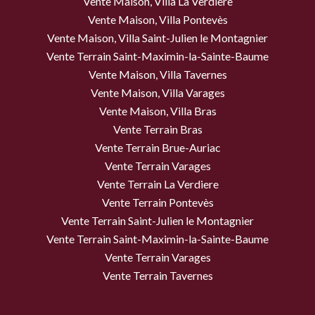
Vente Maison, Villa La Verdiere
Vente Maison, Villa Pontevès
Vente Maison, Villa Saint-Julien le Montagnier
Vente Terrain Saint-Maximin-la-Sainte-Baume
Vente Maison, Villa Tavernes
Vente Maison, Villa Varages
Vente Maison, Villa Bras
Vente Terrain Bras
Vente Terrain Brue-Auriac
Vente Terrain Varages
Vente Terrain La Verdiere
Vente Terrain Pontevès
Vente Terrain Saint-Julien le Montagnier
Vente Terrain Saint-Maximin-la-Sainte-Baume
Vente Terrain Varages
Vente Terrain Tavernes