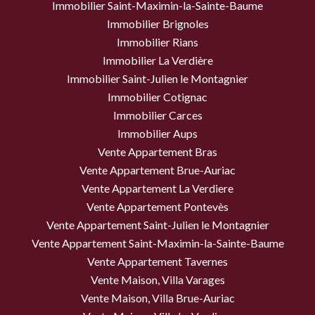
Immobilier Saint-Maximin-la-Sainte-Baume
Immobilier Brignoles
Immobilier Rians
Immobilier La Verdière
Immobilier Saint-Julien le Montagnier
Immobilier Cotignac
Immobilier Carces
Immobilier Aups
Vente Appartement Bras
Vente Appartement Brue-Auriac
Vente Appartement La Verdiere
Vente Appartement Pontevès
Vente Appartement Saint-Julien le Montagnier
Vente Appartement Saint-Maximin-la-Sainte-Baume
Vente Appartement Tavernes
Vente Maison, Villa Varages
Vente Maison, Villa Brue-Auriac