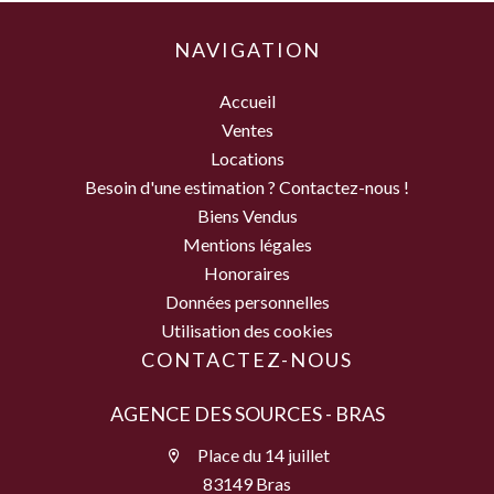
NAVIGATION
Accueil
Ventes
Locations
Besoin d'une estimation ? Contactez-nous !
Biens Vendus
Mentions légales
Honoraires
Données personnelles
Utilisation des cookies
CONTACTEZ-NOUS
AGENCE DES SOURCES - BRAS
Place du 14 juillet
83149 Bras