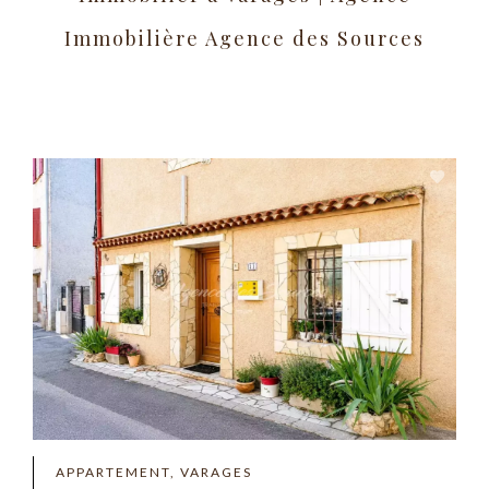
Immobilière Agence des Sources
APPARTEMENT, VARAGES