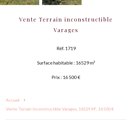
Vente Terrain inconstructible
Varages
Réf. 1719
Surface habitable : 16529 m²
Prix : 16 500 €
Accueil
Vente Terrain Inconstructible Varages, 16529 M², 16 500 €