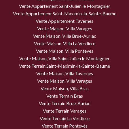
Vente Appartement Saint-Julien le Montagnier
Vente Appartement Saint-Maximin-la-Sainte-Baume
Vente Appartement Tavernes
Vente Maison, Villa Varages
Vente Maison, Villa Brue-Auriac
Vente Maison, Villa La Verdiere
Vente Maison, Villa Pontevès
Vente Maison, Villa Saint-Julien le Montagnier
Vente Terrain Saint-Maximin-la-Sainte-Baume
Vente Maison, Villa Tavernes
Vente Maison, Villa Varages
Vente Maison, Villa Bras
Vente Terrain Bras
Vente Terrain Brue-Auriac
Vente Terrain Varages
Vente Terrain La Verdiere
Vente Terrain Pontevès