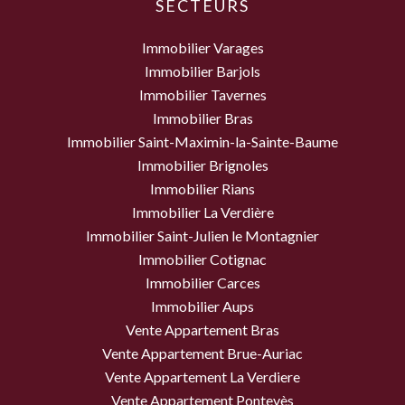
SECTEURS
Immobilier Varages
Immobilier Barjols
Immobilier Tavernes
Immobilier Bras
Immobilier Saint-Maximin-la-Sainte-Baume
Immobilier Brignoles
Immobilier Rians
Immobilier La Verdière
Immobilier Saint-Julien le Montagnier
Immobilier Cotignac
Immobilier Carces
Immobilier Aups
Vente Appartement Bras
Vente Appartement Brue-Auriac
Vente Appartement La Verdiere
Vente Appartement Pontevès