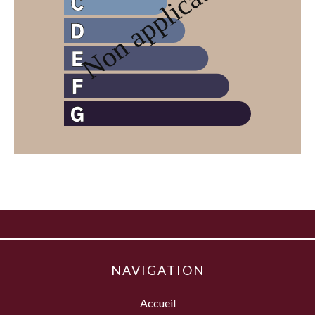
NAVIGATION
Accueil