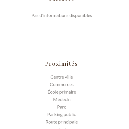
Pas d'informations disponibles
Proximités
Centre ville
Commerces
École primaire
Médecin
Parc
Parking public
Route principale