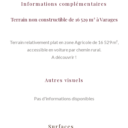
Informations complémentaires
Terrain non constructible de 16 529 m² à Varages
Terrain relativement plat en zone Agricole de 16 529 m²,
accessible en voiture par chemin rural.
A découvrir !
Autres visuels
Pas d'informations disponibles
Surfaces