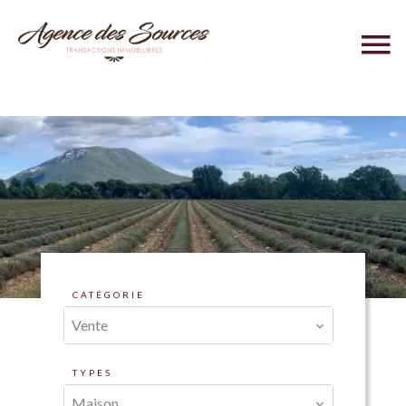
CATÉGORIE
Vente
TYPES
Maison