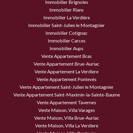
Immobilier Brignoles
Immobilier Rians
Immobilier La Verdière
Immobilier Saint-Julien le Montagnier
Immobilier Cotignac
Immobilier Carces
Immobilier Aups
Vente Appartement Bras
Vente Appartement Brue-Auriac
Vente Appartement La Verdiere
Vente Appartement Pontevès
Vente Appartement Saint-Julien le Montagnier
Vente Appartement Saint-Maximin-la-Sainte-Baume
Vente Appartement Tavernes
Vente Maison, Villa Varages
Vente Maison, Villa Brue-Auriac
Vente Maison, Villa La Verdiere