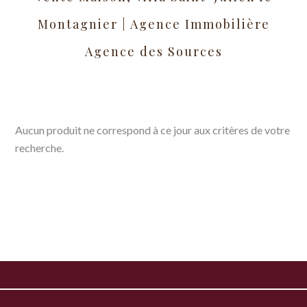
Montagnier | Agence Immobilière
Agence des Sources
Aucun produit ne correspond à ce jour aux critères de votre
recherche.