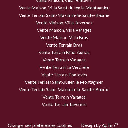
Vente Maison, Villa Pontevès
Vente Maison, Villa Saint-Julien le Montagnier
Vente Terrain Saint-Maximin-la-Sainte-Baume
Vente Maison, Villa Tavernes
Vente Maison, Villa Varages
Vente Maison, Villa Bras
Vente Terrain Bras
Vente Terrain Brue-Auriac
Vente Terrain Varages
Vente Terrain La Verdiere
Vente Terrain Pontevès
Vente Terrain Saint-Julien le Montagnier
Vente Terrain Saint-Maximin-la-Sainte-Baume
Vente Terrain Varages
Vente Terrain Tavernes
Changer ses préférences cookies
Design by
Apimo™