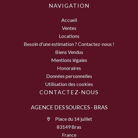
NAVIGATION
Accueil
Ventes
Locations
Besoin d'une estimation ? Contactez-nous !
Biens Vendus
Mentions légales
Honoraires
Données personnelles
Utilisation des cookies
CONTACTEZ-NOUS
AGENCE DES SOURCES - BRAS
Place du 14 juillet
83149 Bras
France