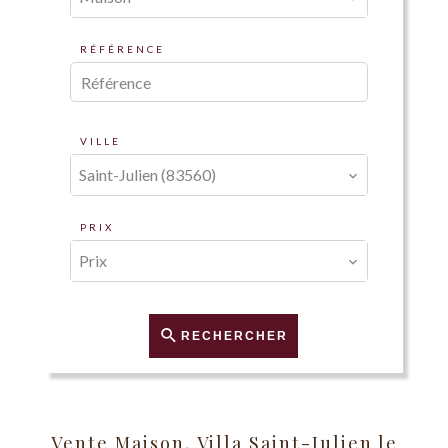
RÉFÉRENCE
VILLE
Saint-Julien (83560)
PRIX
Prix
RECHERCHER
Vente Maison, Villa Saint-Julien le