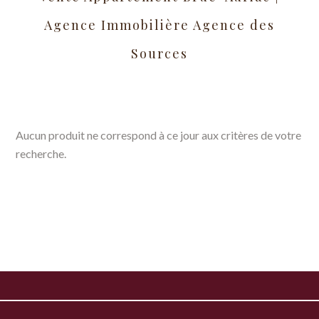
Agence Immobilière Agence des
Sources
Aucun produit ne correspond à ce jour aux critères de votre
recherche.