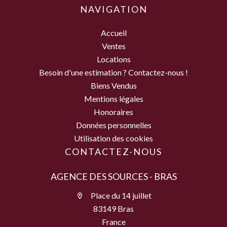
NAVIGATION
Accueil
Ventes
Locations
Besoin d'une estimation ? Contactez-nous !
Biens Vendus
Mentions légales
Honoraires
Données personnelles
Utilisation des cookies
CONTACTEZ-NOUS
AGENCE DES SOURCES - BRAS
Place du 14 juillet
83149 Bras
France