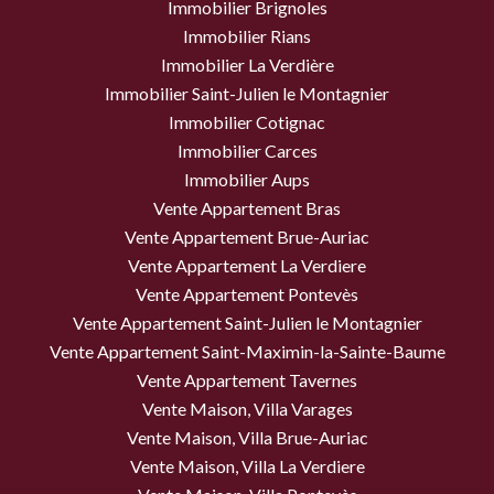
Immobilier Brignoles
Immobilier Rians
Immobilier La Verdière
Immobilier Saint-Julien le Montagnier
Immobilier Cotignac
Immobilier Carces
Immobilier Aups
Vente Appartement Bras
Vente Appartement Brue-Auriac
Vente Appartement La Verdiere
Vente Appartement Pontevès
Vente Appartement Saint-Julien le Montagnier
Vente Appartement Saint-Maximin-la-Sainte-Baume
Vente Appartement Tavernes
Vente Maison, Villa Varages
Vente Maison, Villa Brue-Auriac
Vente Maison, Villa La Verdiere