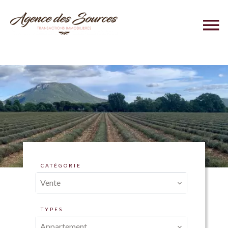
CATÉGORIE
Vente
TYPES
Appartement