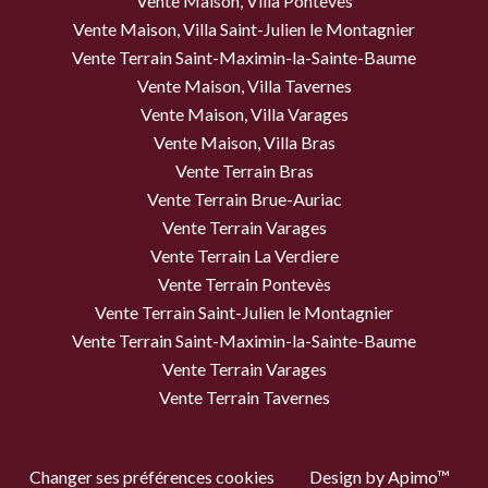
Vente Maison, Villa Pontevès
Vente Maison, Villa Saint-Julien le Montagnier
Vente Terrain Saint-Maximin-la-Sainte-Baume
Vente Maison, Villa Tavernes
Vente Maison, Villa Varages
Vente Maison, Villa Bras
Vente Terrain Bras
Vente Terrain Brue-Auriac
Vente Terrain Varages
Vente Terrain La Verdiere
Vente Terrain Pontevès
Vente Terrain Saint-Julien le Montagnier
Vente Terrain Saint-Maximin-la-Sainte-Baume
Vente Terrain Varages
Vente Terrain Tavernes
Changer ses préférences cookies
Design by
Apimo™