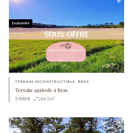
Exclusivité
TERRAIN INCONSTRUCTIBLE, BRAS
Terrain agricole à Bras
5 500 €
2663 m²