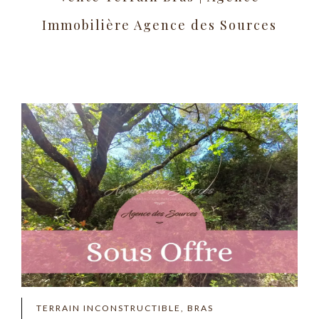
Immobilière Agence des Sources
TERRAIN INCONSTRUCTIBLE, BRAS