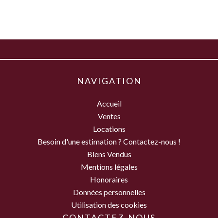
NAVIGATION
Accueil
Ventes
Locations
Besoin d'une estimation ? Contactez-nous !
Biens Vendus
Mentions légales
Honoraires
Données personnelles
Utilisation des cookies
CONTACTEZ-NOUS