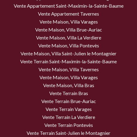
Vente Appartement Saint-Maximin-la-Sainte-Baume
Vente Appartement Tavernes
Vente Maison, Villa Varages
Vente Maison, Villa Brue-Auriac
Vente Maison, Villa La Verdiere
Vente Maison, Villa Pontevès
Vente Maison, Villa Saint-Julien le Montagnier
Vente Terrain Saint-Maximin-la-Sainte-Baume
Vente Maison, Villa Tavernes
Vente Maison, Villa Varages
Vente Maison, Villa Bras
Vente Terrain Bras
Vente Terrain Brue-Auriac
Vente Terrain Varages
Vente Terrain La Verdiere
Vente Terrain Pontevès
Vente Terrain Saint-Julien le Montagnier