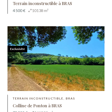
Terrain inconstructible à BRAS
4 500 €
10138 m²
Exclusivité
TERRAIN INCONSTRUCTIBLE, BRAS
Colline de Ponton à BRAS