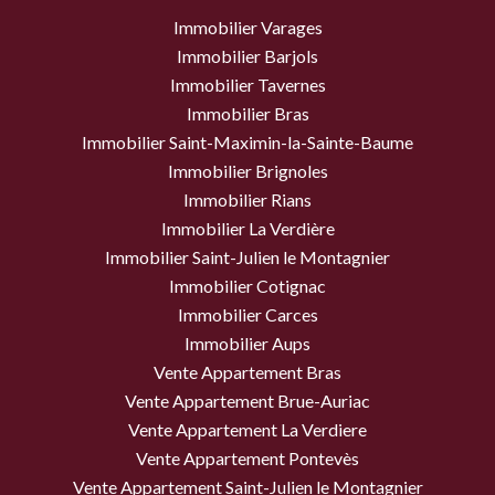
Immobilier Varages
Immobilier Barjols
Immobilier Tavernes
Immobilier Bras
Immobilier Saint-Maximin-la-Sainte-Baume
Immobilier Brignoles
Immobilier Rians
Immobilier La Verdière
Immobilier Saint-Julien le Montagnier
Immobilier Cotignac
Immobilier Carces
Immobilier Aups
Vente Appartement Bras
Vente Appartement Brue-Auriac
Vente Appartement La Verdiere
Vente Appartement Pontevès
Vente Appartement Saint-Julien le Montagnier