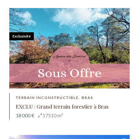
Exclusivité
TERRAIN INCONSTRUCTIBLE, BRAS
EXCLU : Grand terrain forestier à Bras
18 000 €
17510 m²