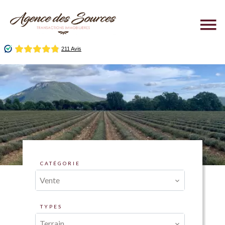
CATÉGORIE
Vente
TYPES
Terrain