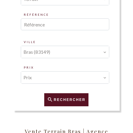
RÉFÉRENCE
VILLE
Bras (83149)
PRIX
Prix
RECHERCHER
Vente Terrain Bras | Agence