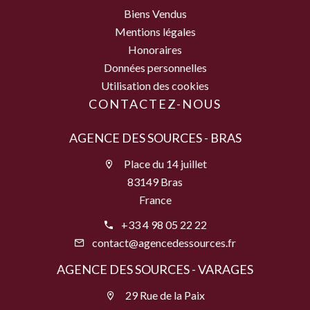
Biens Vendus
Mentions légales
Honoraires
Données personnelles
Utilisation des cookies
CONTACTEZ-NOUS
AGENCE DES SOURCES - BRAS
Place du 14 juillet
83149 Bras
France
+33 4 98 05 22 22
contact@agencedessources.fr
AGENCE DES SOURCES - VARAGES
29 Rue de la Paix