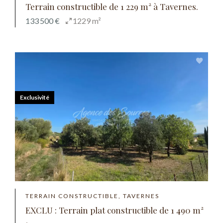
Terrain constructible de 1 229 m² à Tavernes.
133 500 €
1229 m²
Exclusivité
TERRAIN CONSTRUCTIBLE, TAVERNES
EXCLU : Terrain plat constructible de 1 490 m²