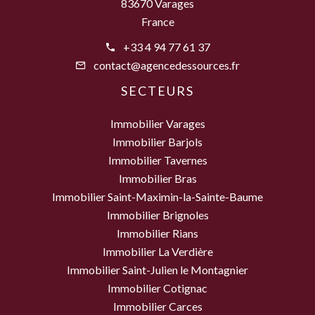
83670 Varages
France
+33 4 94 77 61 37
contact@agencedessources.fr
SECTEURS
Immobilier Varages
Immobilier Barjols
Immobilier Tavernes
Immobilier Bras
Immobilier Saint-Maximin-la-Sainte-Baume
Immobilier Brignoles
Immobilier Rians
Immobilier La Verdière
Immobilier Saint-Julien le Montagnier
Immobilier Cotignac
Immobilier Carces