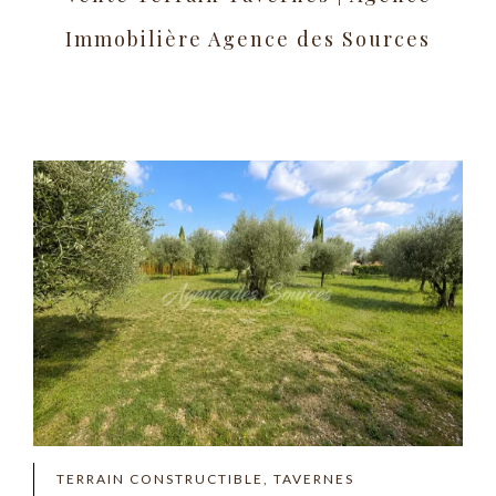
Immobilière Agence des Sources
TERRAIN CONSTRUCTIBLE, TAVERNES