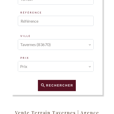
RÉFÉRENCE
VILLE
Tavernes (83670)
PRIX
Prix
RECHERCHER
Vente Terrain Tavernes | Agence