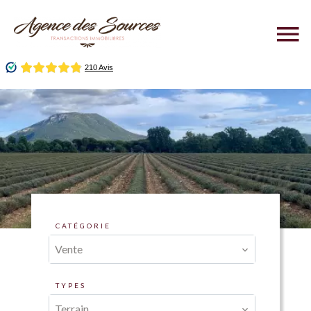
CATÉGORIE
Vente
TYPES
Terrain