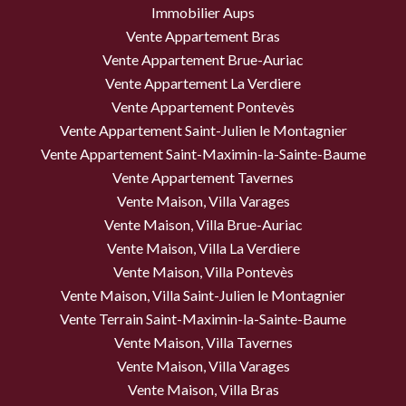
Immobilier Aups
Vente Appartement Bras
Vente Appartement Brue-Auriac
Vente Appartement La Verdiere
Vente Appartement Pontevès
Vente Appartement Saint-Julien le Montagnier
Vente Appartement Saint-Maximin-la-Sainte-Baume
Vente Appartement Tavernes
Vente Maison, Villa Varages
Vente Maison, Villa Brue-Auriac
Vente Maison, Villa La Verdiere
Vente Maison, Villa Pontevès
Vente Maison, Villa Saint-Julien le Montagnier
Vente Terrain Saint-Maximin-la-Sainte-Baume
Vente Maison, Villa Tavernes
Vente Maison, Villa Varages
Vente Maison, Villa Bras