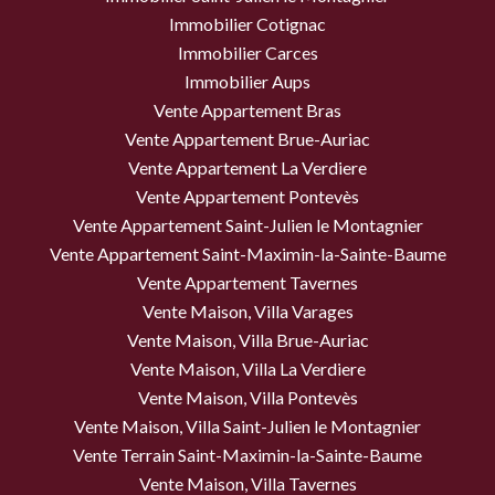
Immobilier Cotignac
Immobilier Carces
Immobilier Aups
Vente Appartement Bras
Vente Appartement Brue-Auriac
Vente Appartement La Verdiere
Vente Appartement Pontevès
Vente Appartement Saint-Julien le Montagnier
Vente Appartement Saint-Maximin-la-Sainte-Baume
Vente Appartement Tavernes
Vente Maison, Villa Varages
Vente Maison, Villa Brue-Auriac
Vente Maison, Villa La Verdiere
Vente Maison, Villa Pontevès
Vente Maison, Villa Saint-Julien le Montagnier
Vente Terrain Saint-Maximin-la-Sainte-Baume
Vente Maison, Villa Tavernes