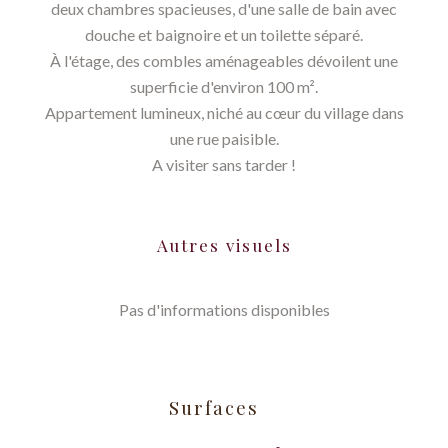
deux chambres spacieuses, d'une salle de bain avec
douche et baignoire et un toilette séparé.
À l'étage, des combles aménageables dévoilent une
superficie d'environ 100 m².
Appartement lumineux, niché au cœur du village dans
une rue paisible.
A visiter sans tarder !
Autres visuels
Pas d'informations disponibles
Surfaces