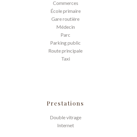
Commerces
École primaire
Gare routière
Médecin
Parc
Parking public
Route principale
Taxi
Prestations
Double vitrage
Internet