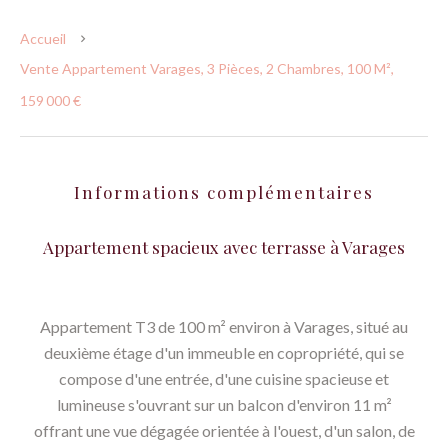
Accueil
Vente Appartement Varages, 3 Pièces, 2 Chambres, 100 M²,
159 000 €
Informations complémentaires
Appartement spacieux avec terrasse à Varages
Appartement T3 de 100 m² environ à Varages, situé au
deuxième étage d'un immeuble en copropriété, qui se
compose d'une entrée, d'une cuisine spacieuse et
lumineuse s'ouvrant sur un balcon d'environ 11 m²
offrant une vue dégagée orientée à l'ouest, d'un salon, de