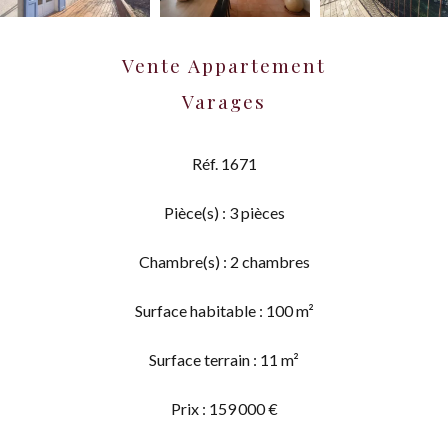
Vente Appartement
Varages
Réf. 1671
Pièce(s) : 3 pièces
Chambre(s) : 2 chambres
Surface habitable : 100 m²
Surface terrain : 11 m²
Prix : 159 000 €