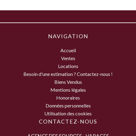
NAVIGATION
Accueil
Ventes
Locations
Besoin d'une estimation ? Contactez-nous !
Biens Vendus
Mentions légales
Honoraires
Données personnelles
Utilisation des cookies
CONTACTEZ-NOUS