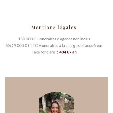
Mentions légales
150 000 € Honoraires d'agence non inclus
6% ( 9 000 € ) TTC Honoraires à la charge de l'acquéreur
Taxe foncière
404 € / an