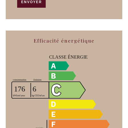
ENVOYER
Efficacité énergétique