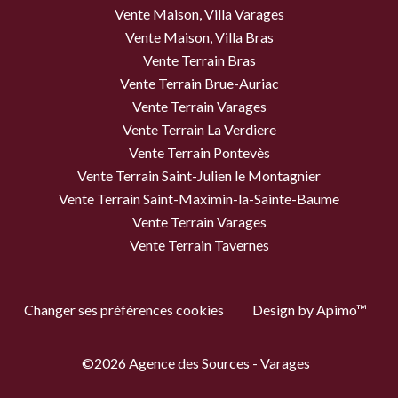
Vente Maison, Villa Varages
Vente Maison, Villa Bras
Vente Terrain Bras
Vente Terrain Brue-Auriac
Vente Terrain Varages
Vente Terrain La Verdiere
Vente Terrain Pontevès
Vente Terrain Saint-Julien le Montagnier
Vente Terrain Saint-Maximin-la-Sainte-Baume
Vente Terrain Varages
Vente Terrain Tavernes
Changer ses préférences cookies
Design by
Apimo™
©2026 Agence des Sources - Varages