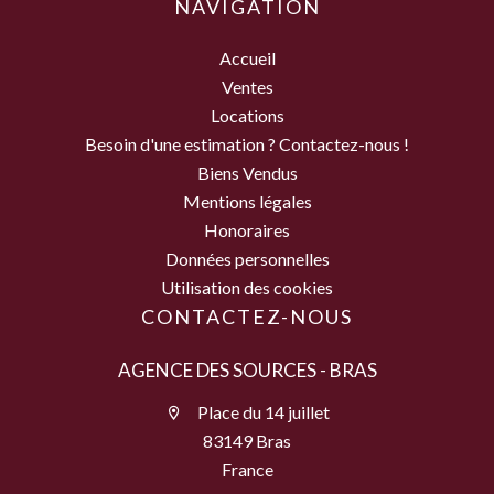
NAVIGATION
Accueil
Ventes
Locations
Besoin d'une estimation ? Contactez-nous !
Biens Vendus
Mentions légales
Honoraires
Données personnelles
Utilisation des cookies
CONTACTEZ-NOUS
AGENCE DES SOURCES - BRAS
Place du 14 juillet
83149 Bras
France