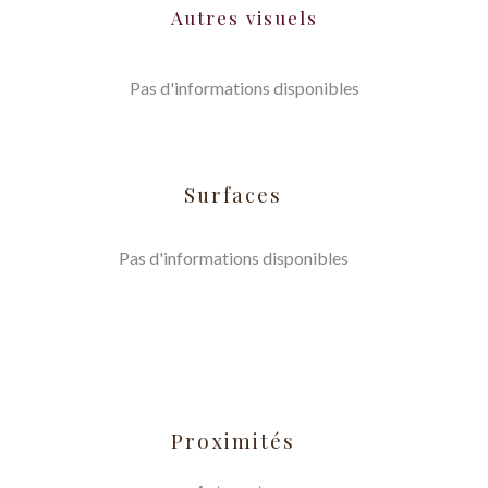
Autres visuels
Pas d'informations disponibles
Surfaces
Pas d'informations disponibles
Proximités