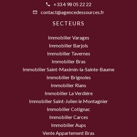
+33 4 98 05 22 22
contact@agencedessources.fr
SECTEURS
Immobilier Varages
Immobilier Barjols
Immobilier Tavernes
Immobilier Bras
Immobilier Saint-Maximin-la-Sainte-Baume
Immobilier Brignoles
Immobilier Rians
Immobilier La Verdière
Immobilier Saint-Julien le Montagnier
Immobilier Cotignac
Immobilier Carces
Immobilier Aups
Vente Appartement Bras