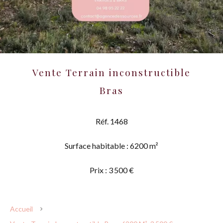
Vente Terrain inconstructible
Bras
Réf. 1468
Surface habitable : 6200 m²
Prix : 3 500 €
Accueil