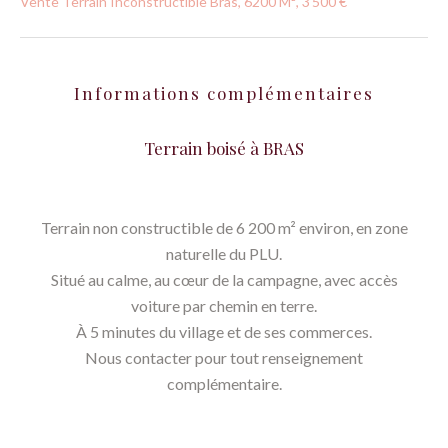
Vente Terrain Inconstructible Bras, 6200 M², 3 500 €
Informations complémentaires
Terrain boisé à BRAS
Terrain non constructible de 6 200 m² environ, en zone
naturelle du PLU.
Situé au calme, au cœur de la campagne, avec accès
voiture par chemin en terre.
À 5 minutes du village et de ses commerces.
Nous contacter pour tout renseignement
complémentaire.