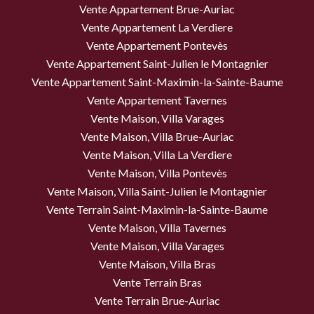
Vente Appartement Brue-Auriac
Vente Appartement La Verdiere
Vente Appartement Pontevès
Vente Appartement Saint-Julien le Montagnier
Vente Appartement Saint-Maximin-la-Sainte-Baume
Vente Appartement Tavernes
Vente Maison, Villa Varages
Vente Maison, Villa Brue-Auriac
Vente Maison, Villa La Verdiere
Vente Maison, Villa Pontevès
Vente Maison, Villa Saint-Julien le Montagnier
Vente Terrain Saint-Maximin-la-Sainte-Baume
Vente Maison, Villa Tavernes
Vente Maison, Villa Varages
Vente Maison, Villa Bras
Vente Terrain Bras
Vente Terrain Brue-Auriac