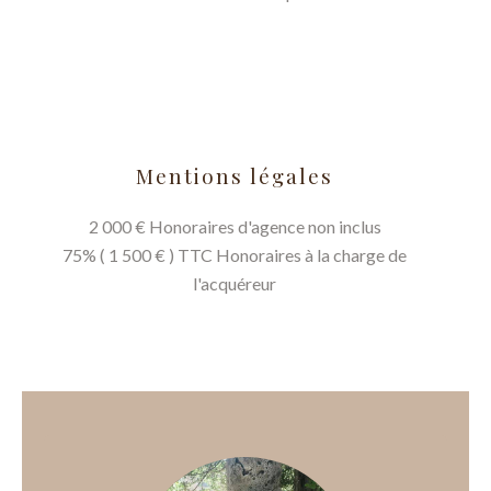
Mentions légales
2 000 € Honoraires d'agence non inclus
75% ( 1 500 € ) TTC Honoraires à la charge de
l'acquéreur