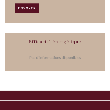
ENVOYER
Efficacité énergétique
Pas d'informations disponibles