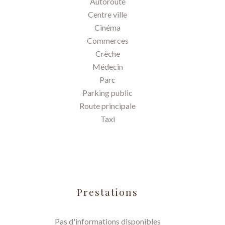
Autoroute
Centre ville
Cinéma
Commerces
Crèche
Médecin
Parc
Parking public
Route principale
Taxi
Prestations
Pas d'informations disponibles