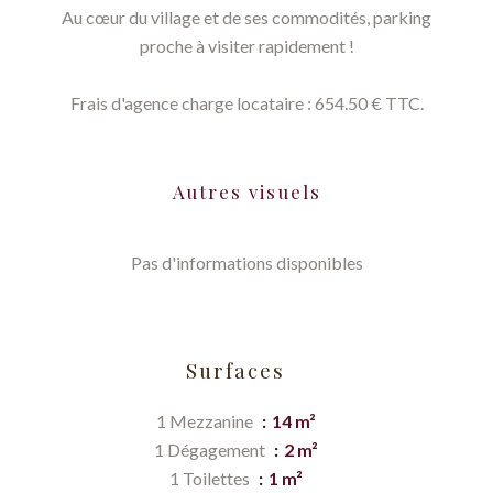
Au cœur du village et de ses commodités, parking
proche à visiter rapidement !
Frais d'agence charge locataire : 654.50 € TTC.
Autres visuels
Pas d'informations disponibles
Surfaces
1 Mezzanine
14 m²
1 Dégagement
2 m²
1 Toilettes
1 m²