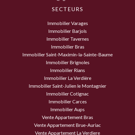
SECTEURS
Immobilier Varages
Immobilier Barjols
Immobilier Tavernes
Immobilier Bras
Immobilier Saint-Maximin-la-Sainte-Baume
Immobilier Brignoles
Immobilier Rians
Immobilier La Verdière
Immobilier Saint-Julien le Montagnier
Immobilier Cotignac
Immobilier Carces
Immobilier Aups
Vente Appartement Bras
Vente Appartement Brue-Auriac
Vente Appartement La Verdiere