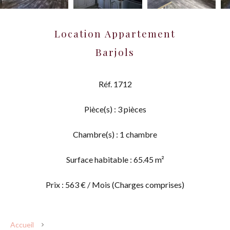
Location Appartement
Barjols
Réf. 1712
Pièce(s) : 3 pièces
Chambre(s) : 1 chambre
Surface habitable : 65.45 m²
Prix : 563 € / Mois (Charges comprises)
Accueil