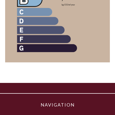
NAVIGATION