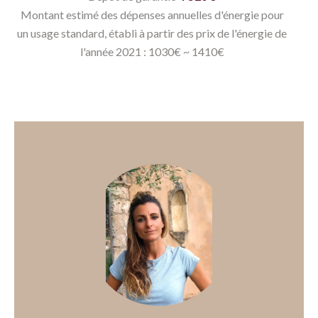
Montant estimé des dépenses annuelles d'énergie pour
un usage standard, établi à partir des prix de l'énergie de
l'année 2021 : 1030€ ~ 1410€