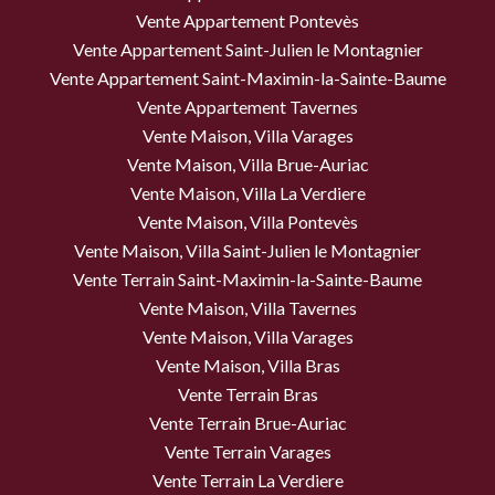
Vente Appartement Pontevès
Vente Appartement Saint-Julien le Montagnier
Vente Appartement Saint-Maximin-la-Sainte-Baume
Vente Appartement Tavernes
Vente Maison, Villa Varages
Vente Maison, Villa Brue-Auriac
Vente Maison, Villa La Verdiere
Vente Maison, Villa Pontevès
Vente Maison, Villa Saint-Julien le Montagnier
Vente Terrain Saint-Maximin-la-Sainte-Baume
Vente Maison, Villa Tavernes
Vente Maison, Villa Varages
Vente Maison, Villa Bras
Vente Terrain Bras
Vente Terrain Brue-Auriac
Vente Terrain Varages
Vente Terrain La Verdiere