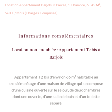
Location Appartement Barjols, 3 Pièces, 1 Chambre, 65.45 M²,
563 € / Mois (Charges Comprises)
Informations complémentaires
Location non-meublée : Appartement T2 bis à
Barjols
Appartement T2 bis d'environ 66 m² habitable au
troisième étage d'une maison de village qui se compose
d'une cuisine ouverte sur le séjour, de deux chambres
dont une ouverte, d'une salle de bain et d'un toilette
séparé.