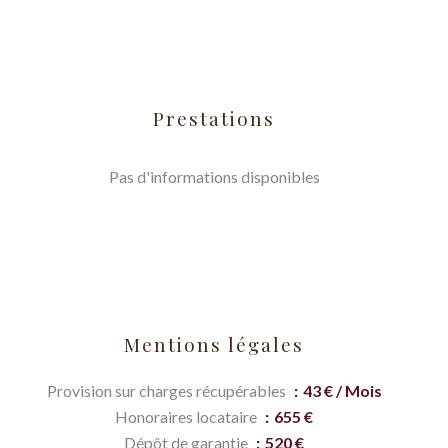
Prestations
Pas d'informations disponibles
Mentions légales
Provision sur charges récupérables
43 € / Mois
Honoraires locataire
655 €
Dépôt de garantie
520 €