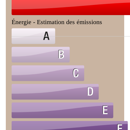
Énergie - Estimation des émissions