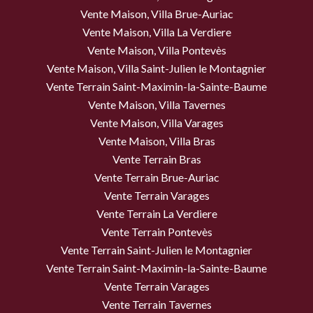
Vente Maison, Villa Brue-Auriac
Vente Maison, Villa La Verdiere
Vente Maison, Villa Pontevès
Vente Maison, Villa Saint-Julien le Montagnier
Vente Terrain Saint-Maximin-la-Sainte-Baume
Vente Maison, Villa Tavernes
Vente Maison, Villa Varages
Vente Maison, Villa Bras
Vente Terrain Bras
Vente Terrain Brue-Auriac
Vente Terrain Varages
Vente Terrain La Verdiere
Vente Terrain Pontevès
Vente Terrain Saint-Julien le Montagnier
Vente Terrain Saint-Maximin-la-Sainte-Baume
Vente Terrain Varages
Vente Terrain Tavernes