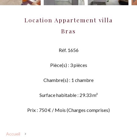
Location Appartement villa
Bras
Réf. 1656
Pièce(s) : 3 pièces
Chambre(s) : 1 chambre
Surface habitable : 29.33 m²
Prix : 750 € / Mois (Charges comprises)
Accueil