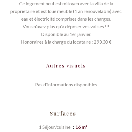
Ce logement neuf est mitoyen avec la villa de la
propriétaire et est loué meublé (1 an renouvelable) avec
eau et électricité comprises dans les charges.
Vous n'avez plus qu'à déposer vos valises !!!
Disponible au 1er janvier.
Honoraires à la charge du locataire : 293.30 €
Autres visuels
Pas d'informations disponibles
Surfaces
1 Séjour/cuisine
16 m²