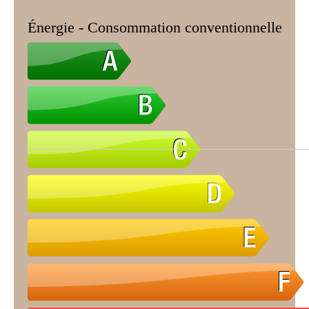
Énergie - Consommation conventionnelle