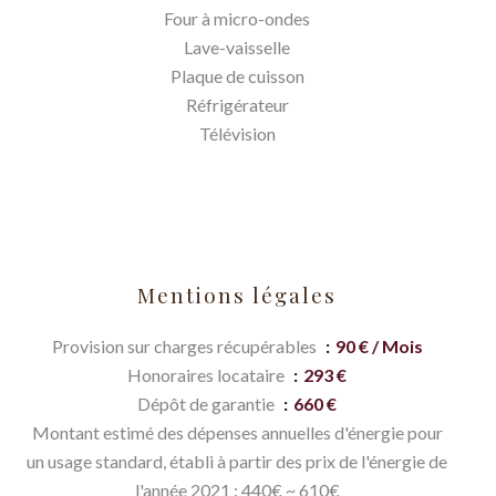
Four à micro-ondes
Lave-vaisselle
Plaque de cuisson
Réfrigérateur
Télévision
Mentions légales
Provision sur charges récupérables
90 € / Mois
Honoraires locataire
293 €
Dépôt de garantie
660 €
Montant estimé des dépenses annuelles d'énergie pour
un usage standard, établi à partir des prix de l'énergie de
l'année 2021 : 440€ ~ 610€