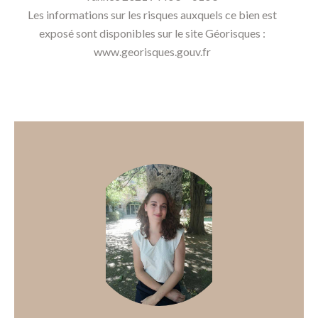
Les informations sur les risques auxquels ce bien est
exposé sont disponibles sur le site Géorisques :
www.georisques.gouv.fr