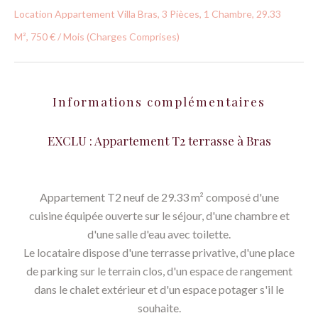
Location Appartement Villa Bras, 3 Pièces, 1 Chambre, 29.33
M², 750 € / Mois (Charges Comprises)
Informations complémentaires
EXCLU : Appartement T2 terrasse à Bras
Appartement T2 neuf de 29.33 m² composé d'une
cuisine équipée ouverte sur le séjour, d'une chambre et
d'une salle d'eau avec toilette.
Le locataire dispose d'une terrasse privative, d'une place
de parking sur le terrain clos, d'un espace de rangement
dans le chalet extérieur et d'un espace potager s'il le
souhaite.