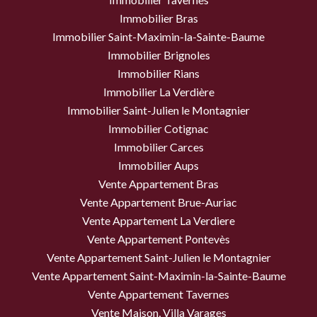
Immobilier Bras
Immobilier Saint-Maximin-la-Sainte-Baume
Immobilier Brignoles
Immobilier Rians
Immobilier La Verdière
Immobilier Saint-Julien le Montagnier
Immobilier Cotignac
Immobilier Carces
Immobilier Aups
Vente Appartement Bras
Vente Appartement Brue-Auriac
Vente Appartement La Verdiere
Vente Appartement Pontevès
Vente Appartement Saint-Julien le Montagnier
Vente Appartement Saint-Maximin-la-Sainte-Baume
Vente Appartement Tavernes
Vente Maison, Villa Varages