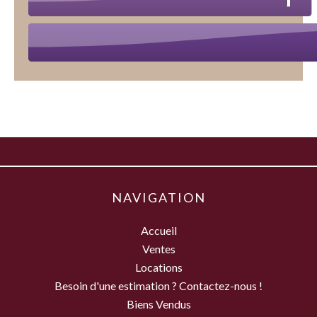
NAVIGATION
Accueil
Ventes
Locations
Besoin d'une estimation ? Contactez-nous !
Biens Vendus