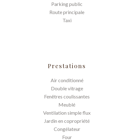
Parking public
Route principale
Taxi
Prestations
Air conditionné
Double vitrage
Fenêtres coulissantes
Meublé
Ventilation simple flux
Jardin en copropriété
Congélateur
Four