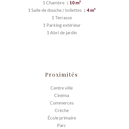
1 Chambre
10 m²
1 Salle de douche / toilettes
4 m²
1 Terrasse
1 Parking extérieur
1 Abri de jardin
Proximités
Centre ville
Cinéma
Commerces
Crèche
École primaire
Parc