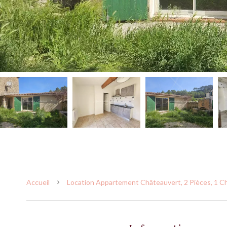
Accueil
Location Appartement Châteauvert, 2 Pièces, 1 Ch