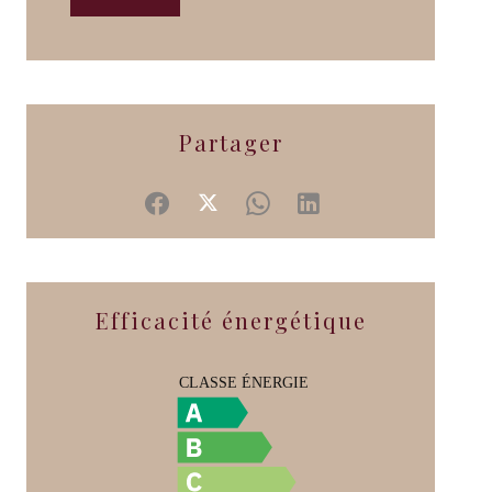
Partager
Efficacité énergétique