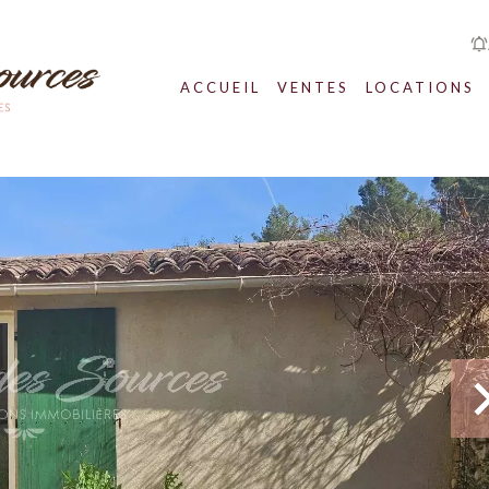
ACCUEIL
VENTES
LOCATIONS