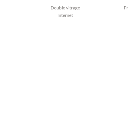
Double vitrage
Pr
Internet