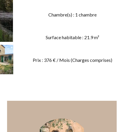
Chambre(s) : 1 chambre
Surface habitable : 21.9 m²
Prix : 376 € / Mois (Charges comprises)