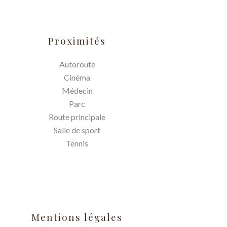
Proximités
Autoroute
Cinéma
Médecin
Parc
Route principale
Salle de sport
Tennis
Mentions légales