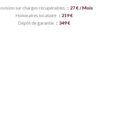
ovision sur charges récupérables
27 € / Mois
Honoraires locataire
219 €
Dépôt de garantie
349 €