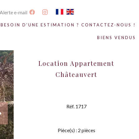
Alerte e-mail
BESOIN D'UNE ESTIMATION ? CONTACTEZ-NOUS !
BIENS VENDUS
Location Appartement
Châteauvert
Réf. 1717
Pièce(s) : 2 pièces