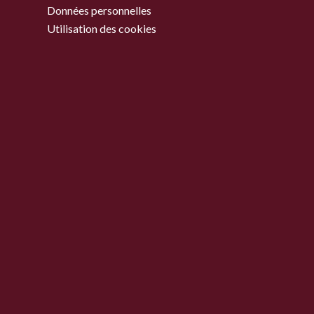
Données personnelles
Utilisation des cookies