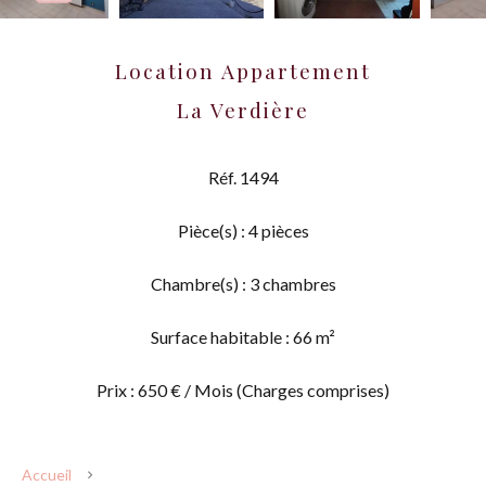
Location Appartement
La Verdière
Réf. 1494
Pièce(s) : 4 pièces
Chambre(s) : 3 chambres
Surface habitable : 66 m²
Prix : 650 € / Mois (Charges comprises)
Accueil