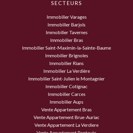
SECTEURS
Immobilier Varages
Immobilier Barjols
Immobilier Tavernes
Immobilier Bras
Immobilier Saint-Maximin-la-Sainte-Baume
Immobilier Brignoles
Immobilier Rians
Immobilier La Verdière
Immobilier Saint-Julien le Montagnier
Immobilier Cotignac
Immobilier Carces
Immobilier Aups
Vente Appartement Bras
Vente Appartement Brue-Auriac
Vente Appartement La Verdiere
Vente Appartement Pontevès