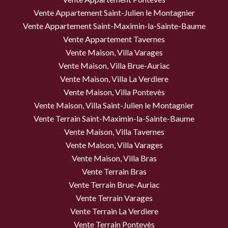
Vente Appartement Saint-Julien le Montagnier
Vente Appartement Saint-Maximin-la-Sainte-Baume
Vente Appartement Tavernes
Vente Maison, Villa Varages
Vente Maison, Villa Brue-Auriac
Vente Maison, Villa La Verdiere
Vente Maison, Villa Pontevès
Vente Maison, Villa Saint-Julien le Montagnier
Vente Terrain Saint-Maximin-la-Sainte-Baume
Vente Maison, Villa Tavernes
Vente Maison, Villa Varages
Vente Maison, Villa Bras
Vente Terrain Bras
Vente Terrain Brue-Auriac
Vente Terrain Varages
Vente Terrain La Verdiere
Vente Terrain Pontevès