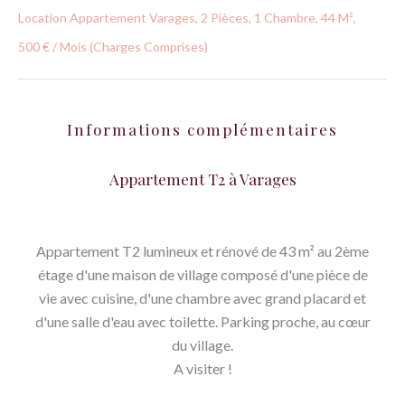
Location Appartement Varages, 2 Pièces, 1 Chambre, 44 M²,
500 € / Mois (Charges Comprises)
Informations complémentaires
Appartement T2 à Varages
Appartement T2 lumineux et rénové de 43 m² au 2ème
étage d'une maison de village composé d'une pièce de
vie avec cuisine, d'une chambre avec grand placard et
d'une salle d'eau avec toilette. Parking proche, au cœur
du village.
A visiter !