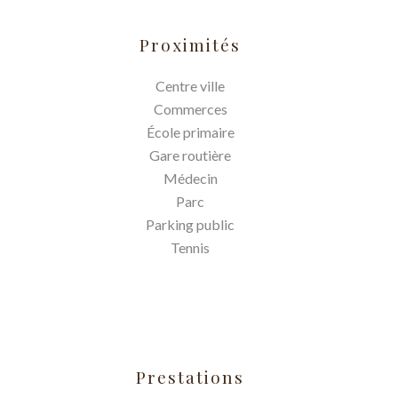
Proximités
Centre ville
Commerces
École primaire
Gare routière
Médecin
Parc
Parking public
Tennis
Prestations