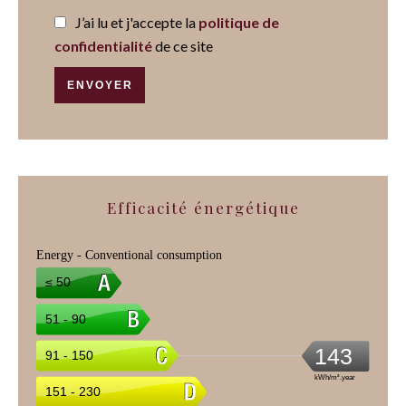
J’ai lu et j'accepte la
politique de
confidentialité
de ce site
ENVOYER
Efficacité énergétique