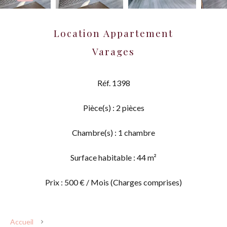
Location Appartement
Varages
Réf. 1398
Pièce(s) : 2 pièces
Chambre(s) : 1 chambre
Surface habitable : 44 m²
Prix : 500 € / Mois (Charges comprises)
Accueil