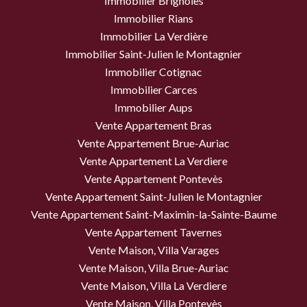
Immobilier Brignoles
Immobilier Rians
Immobilier La Verdière
Immobilier Saint-Julien le Montagnier
Immobilier Cotignac
Immobilier Carces
Immobilier Aups
Vente Appartement Bras
Vente Appartement Brue-Auriac
Vente Appartement La Verdiere
Vente Appartement Pontevès
Vente Appartement Saint-Julien le Montagnier
Vente Appartement Saint-Maximin-la-Sainte-Baume
Vente Appartement Tavernes
Vente Maison, Villa Varages
Vente Maison, Villa Brue-Auriac
Vente Maison, Villa La Verdiere
Vente Maison, Villa Pontevès