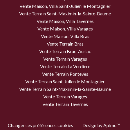
Vente Maison, Villa Saint-Julien le Montagnier
Vente Terrain Saint-Maximin-la-Sainte-Baume
Vente Maison, Villa Tavernes
Vente Maison, Villa Varages
Vente Maison, Villa Bras
Vente Terrain Bras
Vente Terrain Brue-Auriac
Vente Terrain Varages
Vente Terrain La Verdiere
Vente Terrain Pontevès
Vente Terrain Saint-Julien le Montagnier
Vente Terrain Saint-Maximin-la-Sainte-Baume
Vente Terrain Varages
Vente Terrain Tavernes
Changer ses préférences cookies
Design by
Apimo™