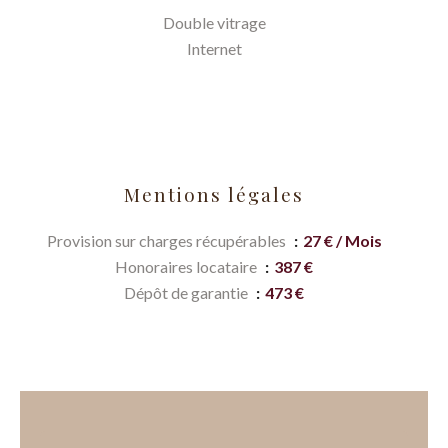
Double vitrage
Internet
Mentions légales
Provision sur charges récupérables
27 € / Mois
Honoraires locataire
387 €
Dépôt de garantie
473 €