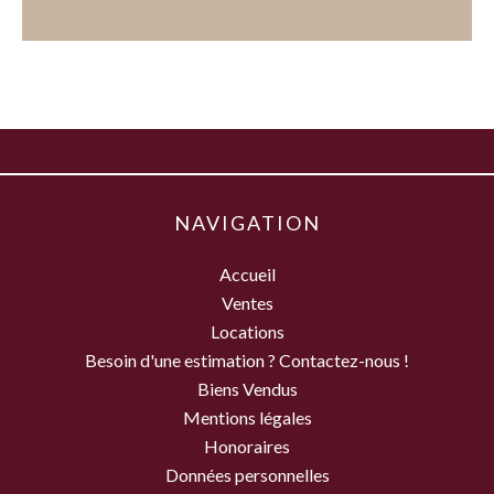
NAVIGATION
Accueil
Ventes
Locations
Besoin d'une estimation ? Contactez-nous !
Biens Vendus
Mentions légales
Honoraires
Données personnelles