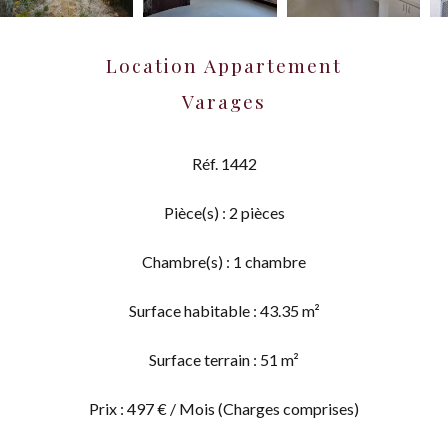
Location Appartement
Varages
Réf. 1442
Pièce(s) : 2 pièces
Chambre(s) : 1 chambre
Surface habitable : 43.35 m²
Surface terrain : 51 m²
Prix : 497 € / Mois (Charges comprises)