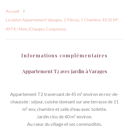
Accueil
Location Appartement Varages, 2 Pièces, 1 Chambre, 43.35 M²,
497 € / Mois (Charges Comprises)
Informations complémentaires
Appartement T2 avec jardin à Varages
Appartement T2 traversant de 45 m² environ en rez-de-
chaussée : séjour, cuisine donnant sur une terrasse de 11
m² env, chambre et salle d'eau avec toilette.
Jardin clos de 40 m² environ.
Au cœur du village et ses commodités.