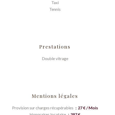
Taxi
Tennis
Prestations
Double vitrage
Mentions légales
Provision sur charges récupérables
27 € / Mois
Honoraires locataire
387 €