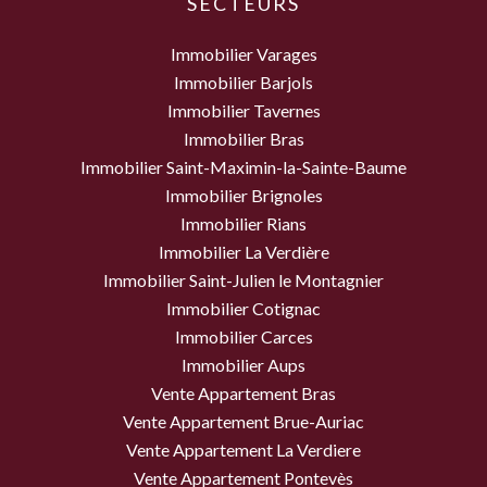
SECTEURS
Immobilier Varages
Immobilier Barjols
Immobilier Tavernes
Immobilier Bras
Immobilier Saint-Maximin-la-Sainte-Baume
Immobilier Brignoles
Immobilier Rians
Immobilier La Verdière
Immobilier Saint-Julien le Montagnier
Immobilier Cotignac
Immobilier Carces
Immobilier Aups
Vente Appartement Bras
Vente Appartement Brue-Auriac
Vente Appartement La Verdiere
Vente Appartement Pontevès