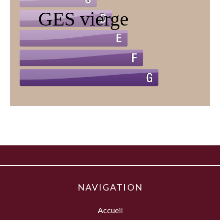
NAVIGATION
Accueil