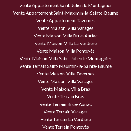
Vente Appartement Saint-Julien le Montagnier
Vente Appartement Saint-Maximin-la-Sainte-Baume
Vente Appartement Tavernes
Vente Maison, Villa Varages
Vente Maison, Villa Brue-Auriac
Vente Maison, Villa La Verdiere
Vente Maison, Villa Pontevès
Vente Maison, Villa Saint-Julien le Montagnier
Vente Terrain Saint-Maximin-la-Sainte-Baume
Vente Maison, Villa Tavernes
Vente Maison, Villa Varages
Vente Maison, Villa Bras
Vente Terrain Bras
Vente Terrain Brue-Auriac
Vente Terrain Varages
Vente Terrain La Verdiere
Vente Terrain Pontevès