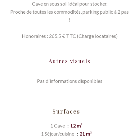
Cave en sous sol, idéal pour stocker.
Proche de toutes les commodités, parking public à 2 pas
!
Honoraires : 265.5 € TTC (Charge locataires)
Autres visuels
Pas d'informations disponibles
Surfaces
1 Cave
12 m²
1 Séjour/cuisine
21 m²