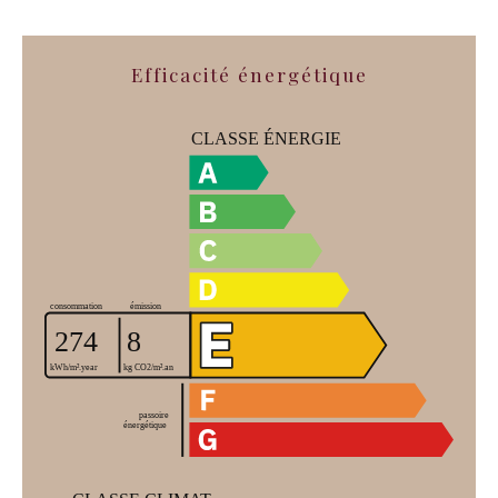
Efficacité énergétique