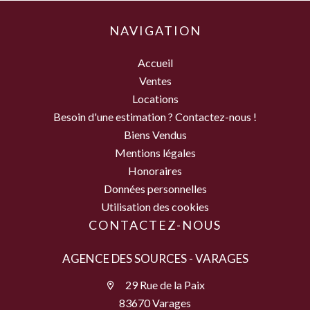
NAVIGATION
Accueil
Ventes
Locations
Besoin d'une estimation ? Contactez-nous !
Biens Vendus
Mentions légales
Honoraires
Données personnelles
Utilisation des cookies
CONTACTEZ-NOUS
AGENCE DES SOURCES - VARAGES
29 Rue de la Paix
83670 Varages