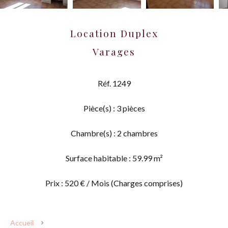
Location Duplex
Varages
Réf. 1249
Pièce(s) : 3 pièces
Chambre(s) : 2 chambres
Surface habitable : 59.99 m²
Prix : 520 € / Mois (Charges comprises)
Accueil