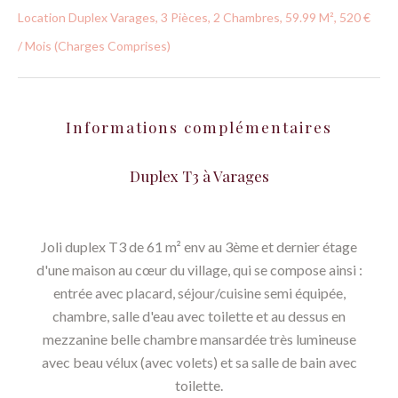
Location Duplex Varages, 3 Pièces, 2 Chambres, 59.99 M², 520 €
/ Mois (Charges Comprises)
Informations complémentaires
Duplex T3 à Varages
Joli duplex T3 de 61 m² env au 3ème et dernier étage
d'une maison au cœur du village, qui se compose ainsi :
entrée avec placard, séjour/cuisine semi équipée,
chambre, salle d'eau avec toilette et au dessus en
mezzanine belle chambre mansardée très lumineuse
avec beau vélux (avec volets) et sa salle de bain avec
toilette.