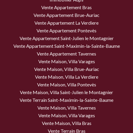
Vente Appartement Bras
Vente Appartement Brue-Auriac
Vente Appartement La Verdiere
Vente Appartement Pontevès
Vente Appartement Saint-Julien le Montagnier
Vente Appartement Saint-Maximin-la-Sainte-Baume
Vente Appartement Tavernes
Vente Maison, Villa Varages
Vente Maison, Villa Brue-Auriac
Vente Maison, Villa La Verdiere
Vente Maison, Villa Pontevès
Vente Maison, Villa Saint-Julien le Montagnier
Vente Terrain Saint-Maximin-la-Sainte-Baume
Vente Maison, Villa Tavernes
Vente Maison, Villa Varages
Vente Maison, Villa Bras
Vente Terrain Bras