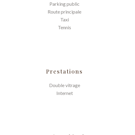
Parking public
Route principale
Taxi
Tennis
Prestations
Double vitrage
Internet