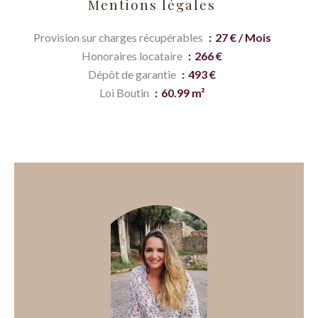
Mentions légales
Provision sur charges récupérables
27 € / Mois
Honoraires locataire
266 €
Dépôt de garantie
493 €
Loi Boutin
60.99 m²