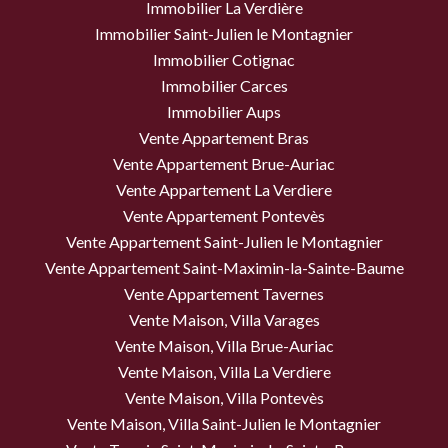
Immobilier La Verdière
Immobilier Saint-Julien le Montagnier
Immobilier Cotignac
Immobilier Carces
Immobilier Aups
Vente Appartement Bras
Vente Appartement Brue-Auriac
Vente Appartement La Verdiere
Vente Appartement Pontevès
Vente Appartement Saint-Julien le Montagnier
Vente Appartement Saint-Maximin-la-Sainte-Baume
Vente Appartement Tavernes
Vente Maison, Villa Varages
Vente Maison, Villa Brue-Auriac
Vente Maison, Villa La Verdiere
Vente Maison, Villa Pontevès
Vente Maison, Villa Saint-Julien le Montagnier