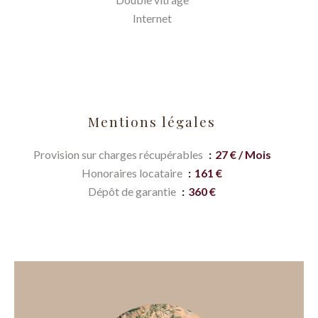
Internet
Mentions légales
Provision sur charges récupérables
27 € / Mois
Honoraires locataire
161 €
Dépôt de garantie
360 €