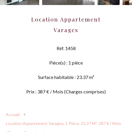
Location Appartement
Varages
Réf. 1458
Pièce(s) : 1 pièce
Surface habitable : 23.37 m²
Prix : 387 € / Mois (Charges comprises)
Accueil
Location Appartement Varages, 1 Pièce, 23.37 M², 387 € / Mois