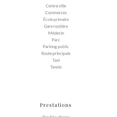
Centre ville
Commerces
École primaire
Gare routière
Médecin
Parc
Parking public
Route principale
Taxi
Tennis
Prestations
Double vitrage