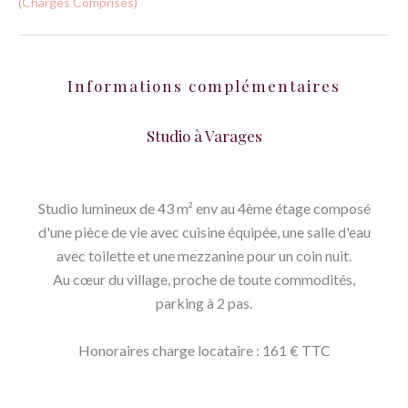
(Charges Comprises)
Informations complémentaires
Studio à Varages
Studio lumineux de 43 m² env au 4ème étage composé
d'une pièce de vie avec cuisine équipée, une salle d'eau
avec toilette et une mezzanine pour un coin nuit.
Au cœur du village, proche de toute commodités,
parking à 2 pas.
Honoraires charge locataire : 161 € TTC