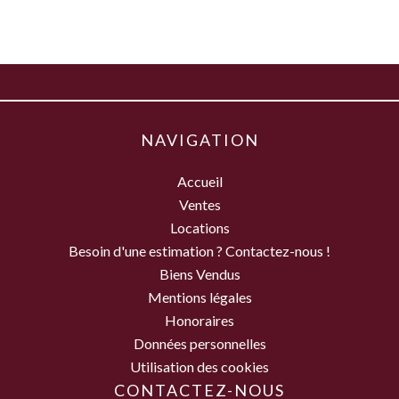
NAVIGATION
Accueil
Ventes
Locations
Besoin d'une estimation ? Contactez-nous !
Biens Vendus
Mentions légales
Honoraires
Données personnelles
Utilisation des cookies
CONTACTEZ-NOUS