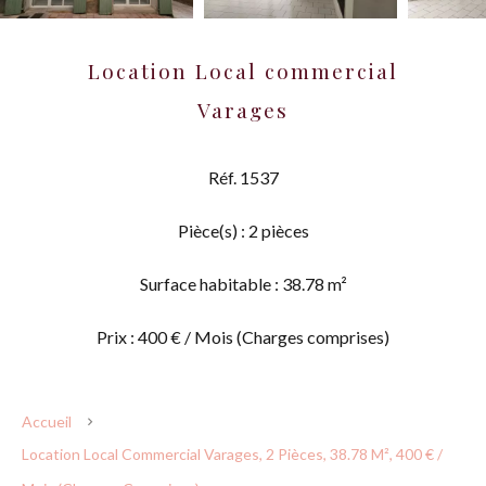
Location Local commercial
Varages
Réf. 1537
Pièce(s) : 2 pièces
Surface habitable : 38.78 m²
Prix : 400 € / Mois (Charges comprises)
Accueil
Location Local Commercial Varages, 2 Pièces, 38.78 M², 400 € /