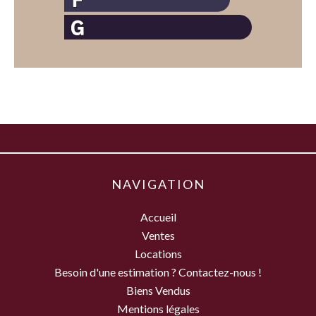
NAVIGATION
Accueil
Ventes
Locations
Besoin d'une estimation ? Contactez-nous !
Biens Vendus
Mentions légales