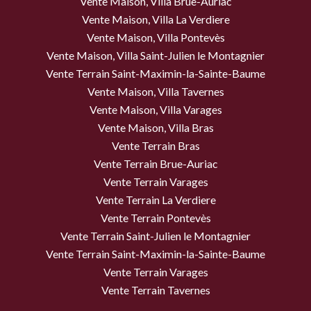
Vente Maison, Villa Brue-Auriac
Vente Maison, Villa La Verdiere
Vente Maison, Villa Pontevès
Vente Maison, Villa Saint-Julien le Montagnier
Vente Terrain Saint-Maximin-la-Sainte-Baume
Vente Maison, Villa Tavernes
Vente Maison, Villa Varages
Vente Maison, Villa Bras
Vente Terrain Bras
Vente Terrain Brue-Auriac
Vente Terrain Varages
Vente Terrain La Verdiere
Vente Terrain Pontevès
Vente Terrain Saint-Julien le Montagnier
Vente Terrain Saint-Maximin-la-Sainte-Baume
Vente Terrain Varages
Vente Terrain Tavernes