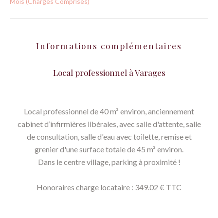
Mois (Charges Comprises)
Informations complémentaires
Local professionnel à Varages
Local professionnel de 40 m² environ, anciennement
cabinet d’infirmières libérales, avec salle d'attente, salle
de consultation, salle d'eau avec toilette, remise et
grenier d'une surface totale de 45 m² environ.
Dans le centre village, parking à proximité !
Honoraires charge locataire : 349.02 € TTC