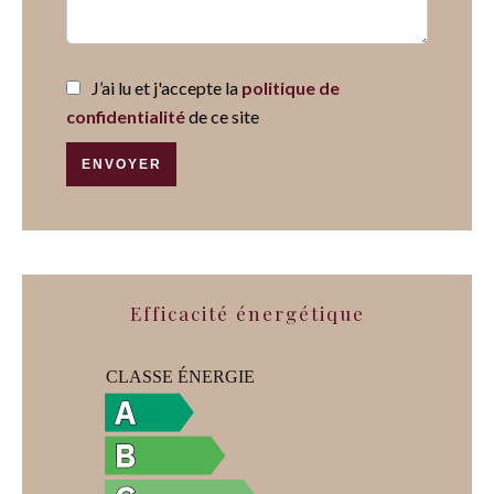
J’ai lu et j'accepte la
politique de
confidentialité
de ce site
ENVOYER
Efficacité énergétique