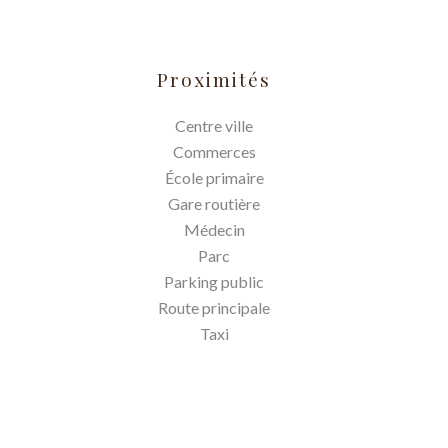
Proximités
Centre ville
Commerces
École primaire
Gare routière
Médecin
Parc
Parking public
Route principale
Taxi