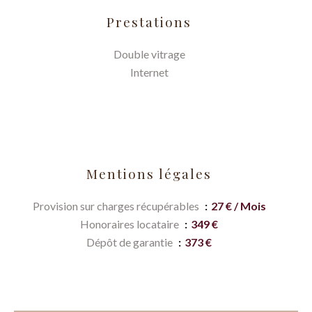
Prestations
Double vitrage
Internet
Mentions légales
Provision sur charges récupérables
27 € / Mois
Honoraires locataire
349 €
Dépôt de garantie
373 €