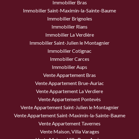
Immobilier Bras
Immobilier Saint-Maximin-la-Sainte-Baume
Immobilier Brignoles
Immobilier Rians
Immobilier La Verdière
Immobilier Saint-Julien le Montagnier
Immobilier Cotignac
Immobilier Carces
Immobilier Aups
Vente Appartement Bras
Vente Appartement Brue-Auriac
Vente Appartement La Verdiere
Vente Appartement Pontevès
Vente Appartement Saint-Julien le Montagnier
Vente Appartement Saint-Maximin-la-Sainte-Baume
Vente Appartement Tavernes
Vente Maison, Villa Varages