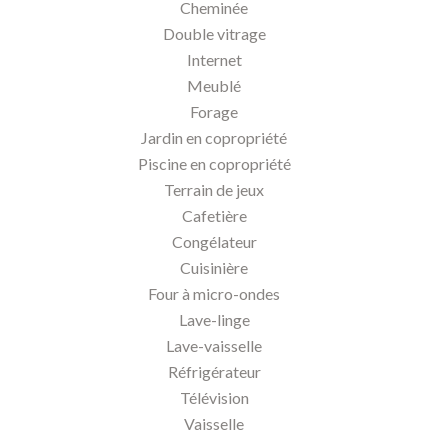
Cheminée
Double vitrage
Internet
Meublé
Forage
Jardin en copropriété
Piscine en copropriété
Terrain de jeux
Cafetière
Congélateur
Cuisinière
Four à micro-ondes
Lave-linge
Lave-vaisselle
Réfrigérateur
Télévision
Vaisselle