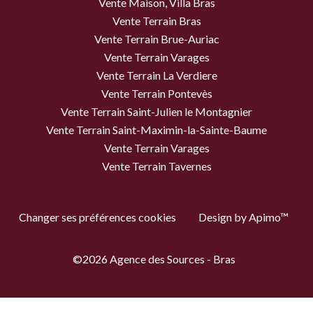
Vente Maison, Villa Bras
Vente Terrain Bras
Vente Terrain Brue-Auriac
Vente Terrain Varages
Vente Terrain La Verdiere
Vente Terrain Pontevès
Vente Terrain Saint-Julien le Montagnier
Vente Terrain Saint-Maximin-la-Sainte-Baume
Vente Terrain Varages
Vente Terrain Tavernes
Changer ses préférences cookies
Design by
Apimo™
©2026 Agence des Sources - Bras