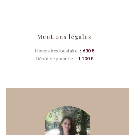
Mentions légales
Honoraires locataire
630 €
Dépôt de garantie
1 100 €