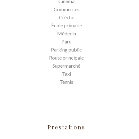
Cinéma
Commerces
Crèche
École primaire
Médecin
Parc
Parking public
Route principale
Supermarché
Taxi
Tennis
Prestations