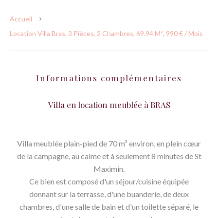
Accueil
Location Villa Bras, 3 Pièces, 2 Chambres, 69.94 M², 990 € / Mois
Informations complémentaires
Villa en location meublée à BRAS
Villa meublée plain-pied de 70 m² environ, en plein cœur
de la campagne, au calme et à seulement 8 minutes de St
Maximin.
Ce bien est composé d'un séjour/cuisine équipée
donnant sur la terrasse, d'une buanderie, de deux
chambres, d'une salle de bain et d'un toilette séparé, le