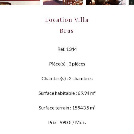
Location Villa
Bras
Réf. 1344
Pièce(s) : 3 pièces
Chambre(s) : 2 chambres
Surface habitable : 69.94 m²
Surface terrain : 15943.5 m²
Prix : 990 € / Mois