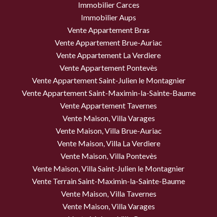
Immobilier Carces
Immobilier Aups
Vente Appartement Bras
Vente Appartement Brue-Auriac
Vente Appartement La Verdiere
Vente Appartement Pontevès
Vente Appartement Saint-Julien le Montagnier
Vente Appartement Saint-Maximin-la-Sainte-Baume
Vente Appartement Tavernes
Vente Maison, Villa Varages
Vente Maison, Villa Brue-Auriac
Vente Maison, Villa La Verdiere
Vente Maison, Villa Pontevès
Vente Maison, Villa Saint-Julien le Montagnier
Vente Terrain Saint-Maximin-la-Sainte-Baume
Vente Maison, Villa Tavernes
Vente Maison, Villa Varages