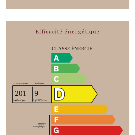
Efficacité énergétique