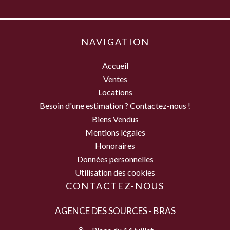
NAVIGATION
Accueil
Ventes
Locations
Besoin d'une estimation ? Contactez-nous !
Biens Vendus
Mentions légales
Honoraires
Données personnelles
Utilisation des cookies
CONTACTEZ-NOUS
AGENCE DES SOURCES - BRAS