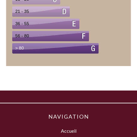
NAVIGATION
Accueil