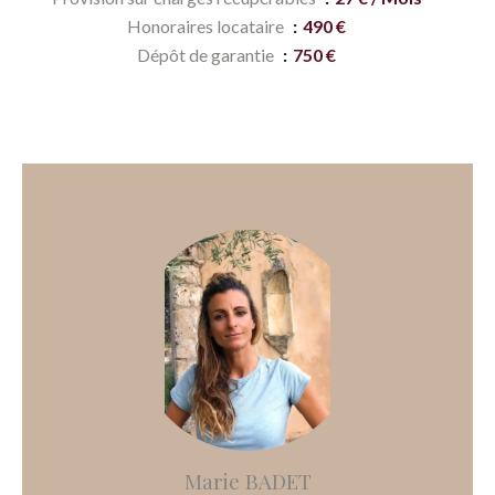
Honoraires locataire
490 €
Dépôt de garantie
750 €
Marie BADET