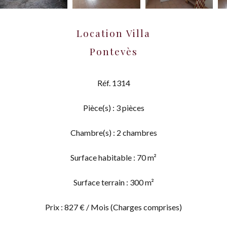
Location Villa
Pontevès
Réf. 1314
Pièce(s) : 3 pièces
Chambre(s) : 2 chambres
Surface habitable : 70 m²
Surface terrain : 300 m²
Prix : 827 € / Mois (Charges comprises)