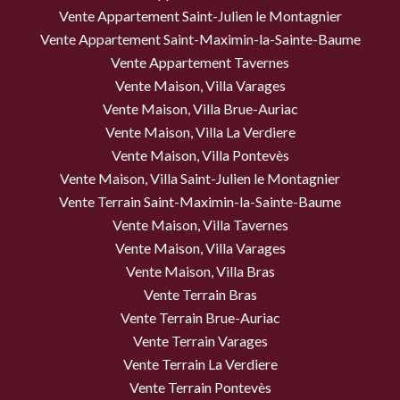
Vente Appartement Saint-Julien le Montagnier
Vente Appartement Saint-Maximin-la-Sainte-Baume
Vente Appartement Tavernes
Vente Maison, Villa Varages
Vente Maison, Villa Brue-Auriac
Vente Maison, Villa La Verdiere
Vente Maison, Villa Pontevès
Vente Maison, Villa Saint-Julien le Montagnier
Vente Terrain Saint-Maximin-la-Sainte-Baume
Vente Maison, Villa Tavernes
Vente Maison, Villa Varages
Vente Maison, Villa Bras
Vente Terrain Bras
Vente Terrain Brue-Auriac
Vente Terrain Varages
Vente Terrain La Verdiere
Vente Terrain Pontevès