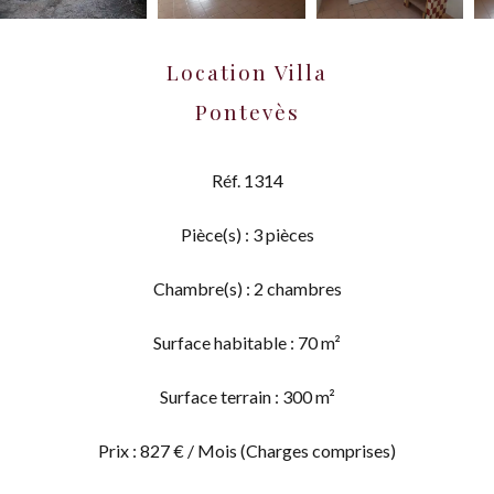
Location Villa
Pontevès
Réf. 1314
Pièce(s) : 3 pièces
Chambre(s) : 2 chambres
Surface habitable : 70 m²
Surface terrain : 300 m²
Prix : 827 € / Mois (Charges comprises)