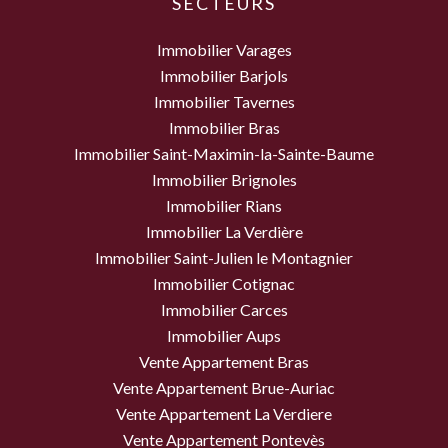
SECTEURS
Immobilier Varages
Immobilier Barjols
Immobilier Tavernes
Immobilier Bras
Immobilier Saint-Maximin-la-Sainte-Baume
Immobilier Brignoles
Immobilier Rians
Immobilier La Verdière
Immobilier Saint-Julien le Montagnier
Immobilier Cotignac
Immobilier Carces
Immobilier Aups
Vente Appartement Bras
Vente Appartement Brue-Auriac
Vente Appartement La Verdiere
Vente Appartement Pontevès