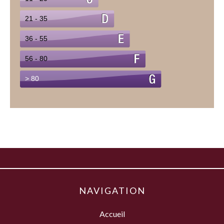
NAVIGATION
Accueil