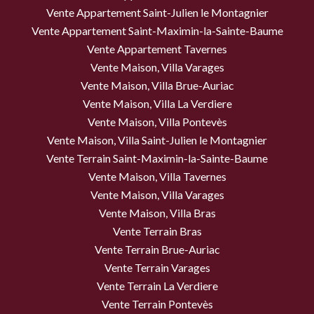
Vente Appartement Saint-Julien le Montagnier
Vente Appartement Saint-Maximin-la-Sainte-Baume
Vente Appartement Tavernes
Vente Maison, Villa Varages
Vente Maison, Villa Brue-Auriac
Vente Maison, Villa La Verdiere
Vente Maison, Villa Pontevès
Vente Maison, Villa Saint-Julien le Montagnier
Vente Terrain Saint-Maximin-la-Sainte-Baume
Vente Maison, Villa Tavernes
Vente Maison, Villa Varages
Vente Maison, Villa Bras
Vente Terrain Bras
Vente Terrain Brue-Auriac
Vente Terrain Varages
Vente Terrain La Verdiere
Vente Terrain Pontevès