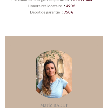
Honoraires locataire
490 €
Dépôt de garantie
750 €
Marie BADET