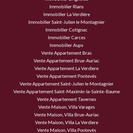
Immobilier Rians
Immobilier La Verdière
Immobilier Saint-Julien le Montagnier
Immobilier Cotignac
Immobilier Carces
Immobilier Aups
Vente Appartement Bras
Vente Appartement Brue-Auriac
Vente Appartement La Verdiere
Vente Appartement Pontevès
Vente Appartement Saint-Julien le Montagnier
Vente Appartement Saint-Maximin-la-Sainte-Baume
Vente Appartement Tavernes
Vente Maison, Villa Varages
Vente Maison, Villa Brue-Auriac
Vente Maison, Villa La Verdiere
Vente Maison, Villa Pontevès