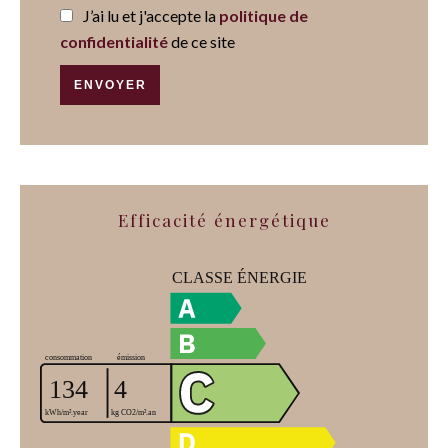
J’ai lu et j'accepte la
politique de
confidentialité
de ce site
ENVOYER
Efficacité énergétique