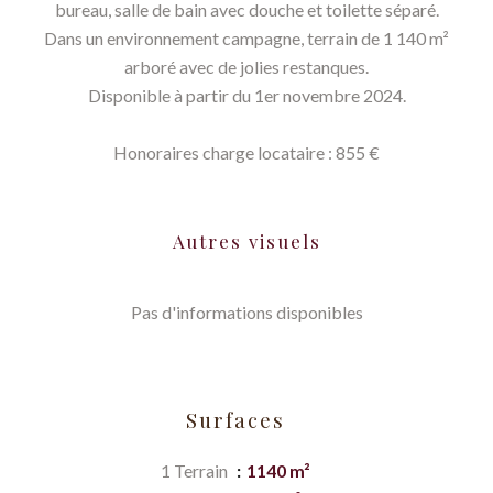
bureau, salle de bain avec douche et toilette séparé.
Dans un environnement campagne, terrain de 1 140 m²
arboré avec de jolies restanques.
Disponible à partir du 1er novembre 2024.
Honoraires charge locataire : 855 €
Autres visuels
Pas d'informations disponibles
Surfaces
1 Terrain
1140 m²