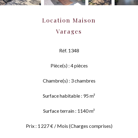
Location Maison
Varages
Réf. 1348
Pièce(s) : 4 pièces
Chambre(s) : 3 chambres
Surface habitable : 95 m²
Surface terrain : 1140 m²
Prix : 1 227 € / Mois (Charges comprises)