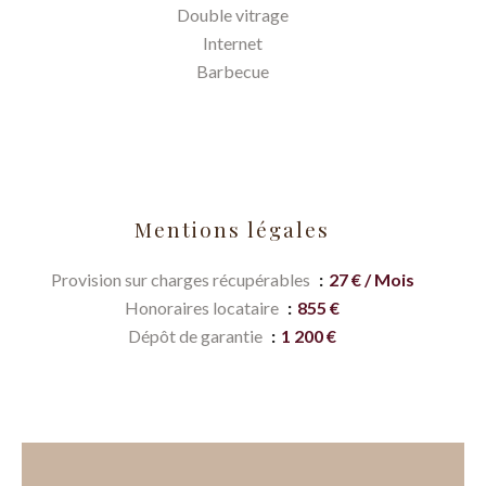
Double vitrage
Internet
Barbecue
Mentions légales
Provision sur charges récupérables
27 € / Mois
Honoraires locataire
855 €
Dépôt de garantie
1 200 €