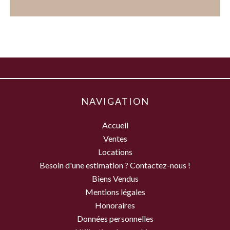
NAVIGATION
Accueil
Ventes
Locations
Besoin d'une estimation ? Contactez-nous !
Biens Vendus
Mentions légales
Honoraires
Données personnelles