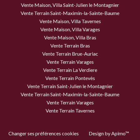
Vente Maison, Villa Saint-Julien le Montagnier
Vente Terrain Saint-Maximin-la-Sainte-Baume
Vente Maison, Villa Tavernes
Vente Maison, Villa Varages
Vente Maison, Villa Bras
Vente Terrain Bras
Vente Terrain Brue-Auriac
Vente Terrain Varages
Vente Terrain La Verdiere
Vente Terrain Pontevès
Vente Terrain Saint-Julien le Montagnier
Vente Terrain Saint-Maximin-la-Sainte-Baume
Vente Terrain Varages
Vente Terrain Tavernes
Changer ses préférences cookies
Design by
Apimo™