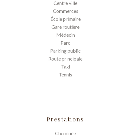
Centre ville
Commerces
École primaire
Gare routière
Médecin
Parc
Parking public
Route principale
Taxi
Tennis
Prestations
Cheminée