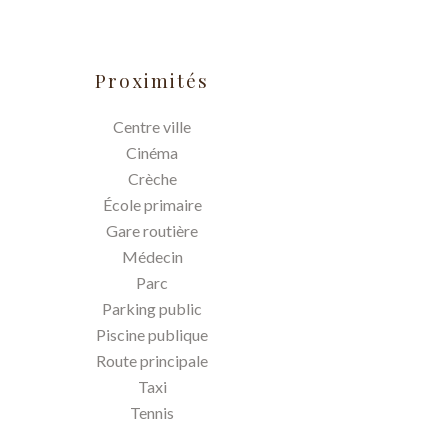
Proximités
Centre ville
Cinéma
Crèche
École primaire
Gare routière
Médecin
Parc
Parking public
Piscine publique
Route principale
Taxi
Tennis