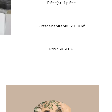
Pièce(s) : 1 pièce
Surface habitable : 23.18 m²
Prix : 58 500 €