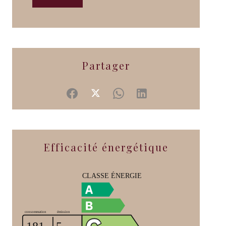
Partager
Efficacité énergétique