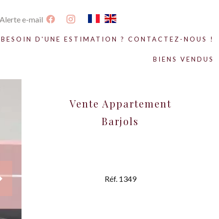
Alerte e-mail
BESOIN D'UNE ESTIMATION ? CONTACTEZ-NOUS !
BIENS VENDUS
Vente Appartement
Barjols
Réf. 1349