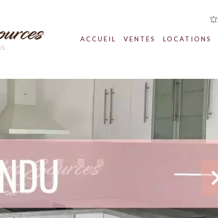
ACCUEIL
VENTES
LOCATIONS