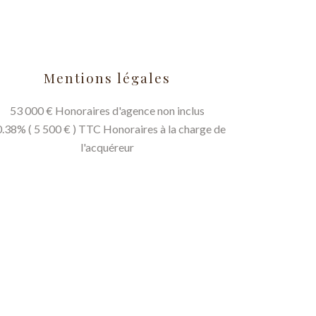
Mentions légales
53 000 € Honoraires d'agence non inclus
.38% ( 5 500 € ) TTC Honoraires à la charge de
l'acquéreur