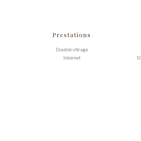
Prestations
Double vitrage
Internet
10