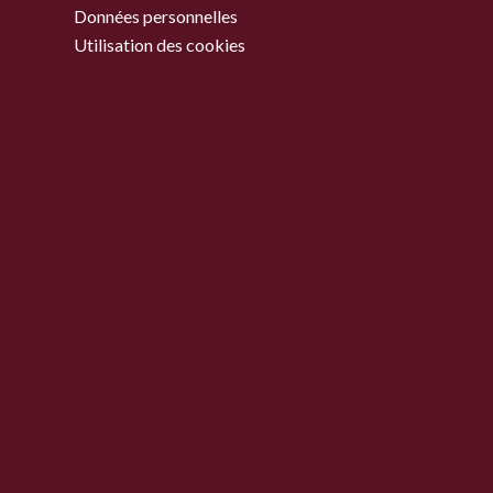
Données personnelles
Utilisation des cookies