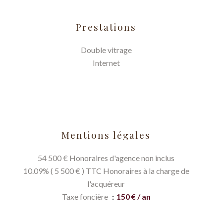
Prestations
Double vitrage
Internet
Mentions légales
54 500 € Honoraires d'agence non inclus
10.09% ( 5 500 € ) TTC Honoraires à la charge de
l'acquéreur
Taxe foncière
150 € / an