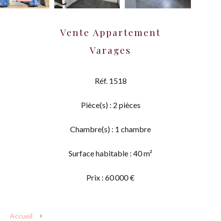
Vente Appartement
Varages
Réf. 1518
Pièce(s) : 2 pièces
Chambre(s) : 1 chambre
Surface habitable : 40 m²
Prix : 60 000 €
Accueil