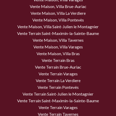
Vente Maison, Villa Brue-Auriac
Vente Maison, Villa La Verdiere
Vente Maison, Villa Pontevès
Vente Maison, Villa Saint-Julien le Montagnier
Vente Terrain Saint-Maximin-la-Sainte-Baume
Vente Maison, Villa Tavernes
Vente Maison, Villa Varages
Vente Maison, Villa Bras
Vente Terrain Bras
Vente Terrain Brue-Auriac
Vente Terrain Varages
Vente Terrain La Verdiere
Vente Terrain Pontevès
Vente Terrain Saint-Julien le Montagnier
Vente Terrain Saint-Maximin-la-Sainte-Baume
Vente Terrain Varages
Vente Terrain Tavernes