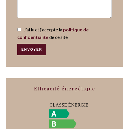
J’ai lu et j'accepte la
politique de
confidentialité
de ce site
ENVOYER
Efficacité énergétique