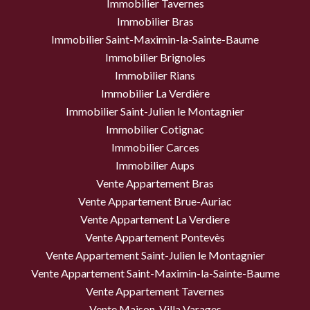
Immobilier Tavernes
Immobilier Bras
Immobilier Saint-Maximin-la-Sainte-Baume
Immobilier Brignoles
Immobilier Rians
Immobilier La Verdière
Immobilier Saint-Julien le Montagnier
Immobilier Cotignac
Immobilier Carces
Immobilier Aups
Vente Appartement Bras
Vente Appartement Brue-Auriac
Vente Appartement La Verdiere
Vente Appartement Pontevès
Vente Appartement Saint-Julien le Montagnier
Vente Appartement Saint-Maximin-la-Sainte-Baume
Vente Appartement Tavernes
Vente Maison, Villa Varages