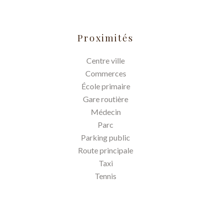
Proximités
Centre ville
Commerces
École primaire
Gare routière
Médecin
Parc
Parking public
Route principale
Taxi
Tennis