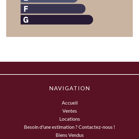
NAVIGATION
Accueil
Ventes
Locations
Besoin d'une estimation ? Contactez-nous !
Biens Vendus