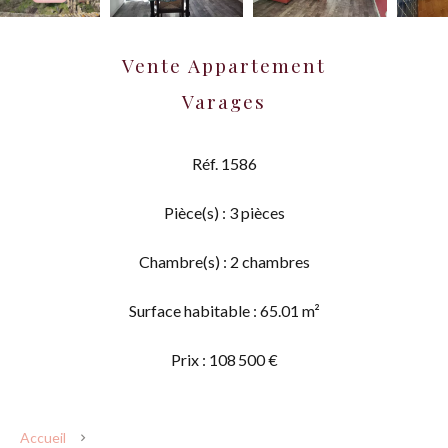
Vente Appartement
Varages
Réf. 1586
Pièce(s) : 3 pièces
Chambre(s) : 2 chambres
Surface habitable : 65.01 m²
Prix : 108 500 €
Accueil