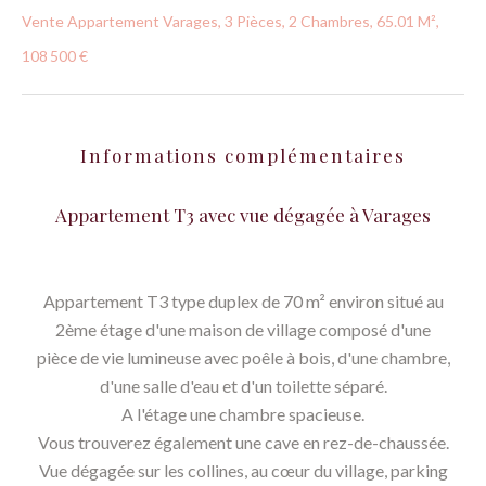
Vente Appartement Varages, 3 Pièces, 2 Chambres, 65.01 M²,
108 500 €
Informations complémentaires
Appartement T3 avec vue dégagée à Varages
Appartement T3 type duplex de 70 m² environ situé au
2ème étage d'une maison de village composé d'une
pièce de vie lumineuse avec poêle à bois, d'une chambre,
d'une salle d'eau et d'un toilette séparé.
A l'étage une chambre spacieuse.
Vous trouverez également une cave en rez-de-chaussée.
Vue dégagée sur les collines, au cœur du village, parking