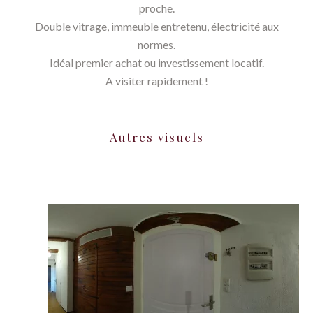
proche.
Double vitrage, immeuble entretenu, électricité aux
normes.
Idéal premier achat ou investissement locatif.
A visiter rapidement !
Autres visuels