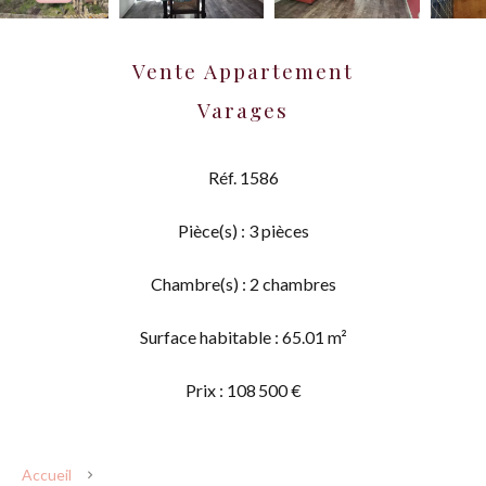
Vente Appartement
Varages
Réf. 1586
Pièce(s) : 3 pièces
Chambre(s) : 2 chambres
Surface habitable : 65.01 m²
Prix : 108 500 €
Accueil