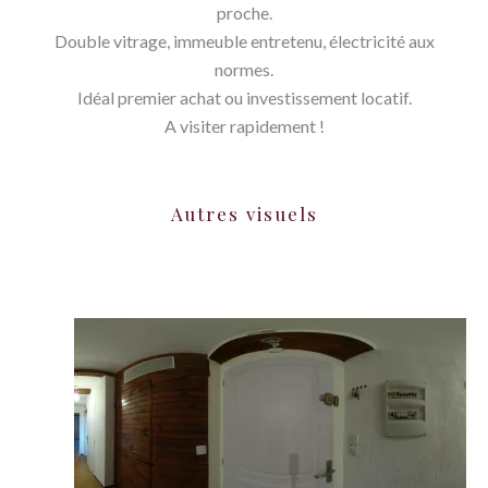
proche.
Double vitrage, immeuble entretenu, électricité aux
normes.
Idéal premier achat ou investissement locatif.
A visiter rapidement !
Autres visuels