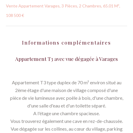
Vente Appartement Varages, 3 Pièces, 2 Chambres, 65.01 M²,
108 500 €
Informations complémentaires
Appartement T3 avec vue dégagée à Varages
Appartement T3 type duplex de 70 m² environ situé au
2ème étage d'une maison de village composé d'une
pièce de vie lumineuse avec poêle à bois, d'une chambre,
d'une salle d'eau et d'un toilette séparé.
A l'étage une chambre spacieuse.
Vous trouverez également une cave en rez-de-chaussée.
Vue dégagée sur les collines, au cœur du village, parking