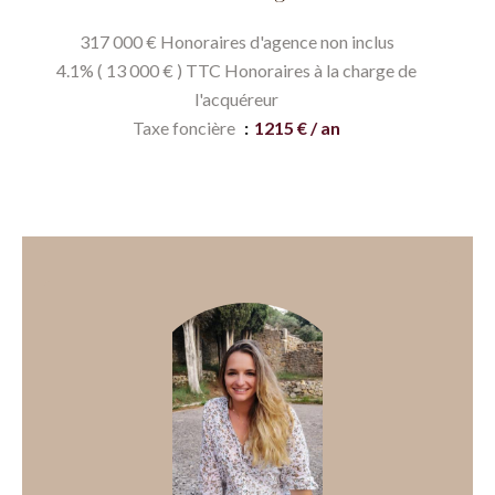
317 000 € Honoraires d'agence non inclus
4.1% ( 13 000 € ) TTC Honoraires à la charge de
l'acquéreur
Taxe foncière
1215 € / an