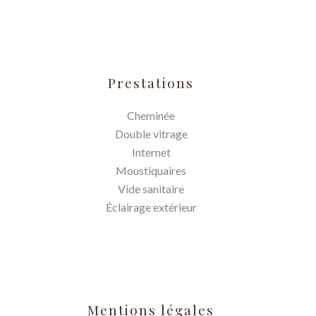
Prestations
Cheminée
Double vitrage
Internet
Moustiquaires
Vide sanitaire
Éclairage extérieur
Mentions légales