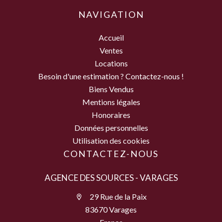
NAVIGATION
Accueil
Ventes
Locations
Besoin d'une estimation ? Contactez-nous !
Biens Vendus
Mentions légales
Honoraires
Données personnelles
Utilisation des cookies
CONTACTEZ-NOUS
AGENCE DES SOURCES - VARAGES
29 Rue de la Paix
83670 Varages