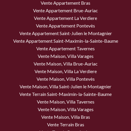
Vente Appartement Bras
Vente Appartement Brue-Auriac
Vente Appartement La Verdiere
Vente Appartement Pontevès
Vente Appartement Saint-Julien le Montagnier
Vente Appartement Saint-Maximin-la-Sainte-Baume
Vente Appartement Tavernes
Vente Maison, Villa Varages
Vente Maison, Villa Brue-Auriac
Vente Maison, Villa La Verdiere
Vente Maison, Villa Pontevès
Vente Maison, Villa Saint-Julien le Montagnier
Vente Terrain Saint-Maximin-la-Sainte-Baume
Vente Maison, Villa Tavernes
Vente Maison, Villa Varages
Vente Maison, Villa Bras
Vente Terrain Bras