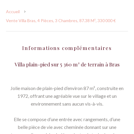
Accueil
Vente Villa Bras, 4 Pièces, 3 Chambres, 87.38 M², 330 000 €
Informations complémentaires
Villa plain-pied sur 5 360 m² de terrain à Bras
Jolie maison de plain-pied d’environ 87 m², construite en
1972, offrant une agréable vue sur le village et un
environnement sans aucun vis-à-vis.
Elle se compose d’une entrée avec rangements, d’une
belle pièce de vie avec cheminée donnant sur une