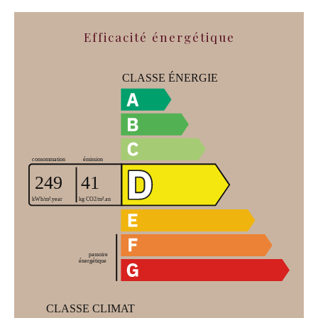
Efficacité énergétique