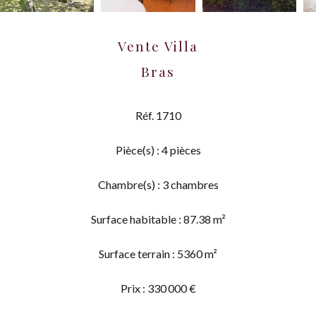
Vente Villa
Bras
Réf. 1710
Pièce(s) : 4 pièces
Chambre(s) : 3 chambres
Surface habitable : 87.38 m²
Surface terrain : 5360 m²
Prix : 330 000 €