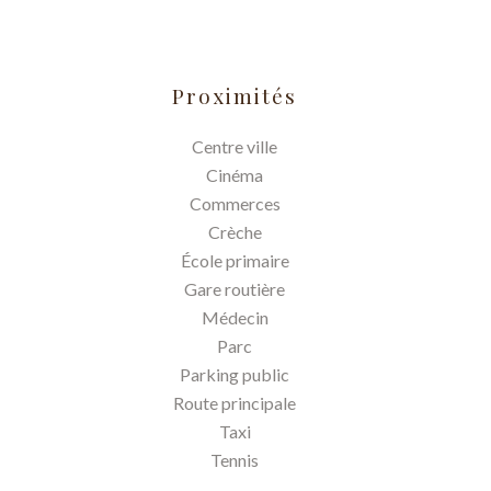
Proximités
Centre ville
Cinéma
Commerces
Crèche
École primaire
Gare routière
Médecin
Parc
Parking public
Route principale
Taxi
Tennis