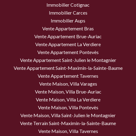
Immobilier Cotignac
Immobilier Carces
Immobilier Aups
Vente Appartement Bras
Vente Appartement Brue-Auriac
Vente Appartement La Verdiere
Vente Appartement Pontevès
Vente Appartement Saint-Julien le Montagnier
Vente Appartement Saint-Maximin-la-Sainte-Baume
Vente Appartement Tavernes
Vente Maison, Villa Varages
Vente Maison, Villa Brue-Auriac
Vente Maison, Villa La Verdiere
Vente Maison, Villa Pontevès
Vente Maison, Villa Saint-Julien le Montagnier
Vente Terrain Saint-Maximin-la-Sainte-Baume
Vente Maison, Villa Tavernes