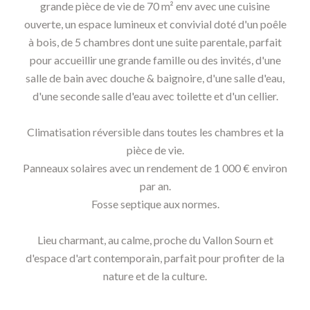
grande pièce de vie de 70 m² env avec une cuisine
ouverte, un espace lumineux et convivial doté d'un poêle
à bois, de 5 chambres dont une suite parentale, parfait
pour accueillir une grande famille ou des invités, d'une
salle de bain avec douche & baignoire, d'une salle d'eau,
d'une seconde salle d'eau avec toilette et d'un cellier.
Climatisation réversible dans toutes les chambres et la
pièce de vie.
Panneaux solaires avec un rendement de 1 000 € environ
par an.
Fosse septique aux normes.
Lieu charmant, au calme, proche du Vallon Sourn et
d'espace d'art contemporain, parfait pour profiter de la
nature et de la culture.