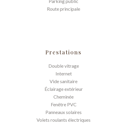
Parking public
Route principale
Prestations
Double vitrage
Internet
Vide sanitaire
Éclairage extérieur
Cheminée
Fenêtre PVC
Panneaux solaires
Volets roulants électriques