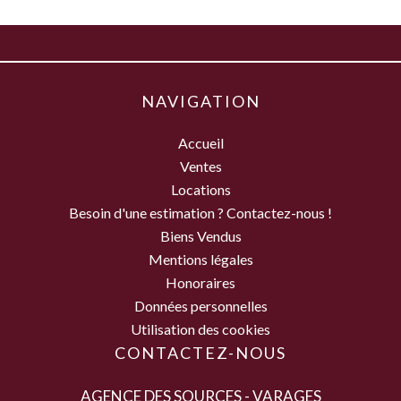
NAVIGATION
Accueil
Ventes
Locations
Besoin d'une estimation ? Contactez-nous !
Biens Vendus
Mentions légales
Honoraires
Données personnelles
Utilisation des cookies
CONTACTEZ-NOUS
AGENCE DES SOURCES - VARAGES