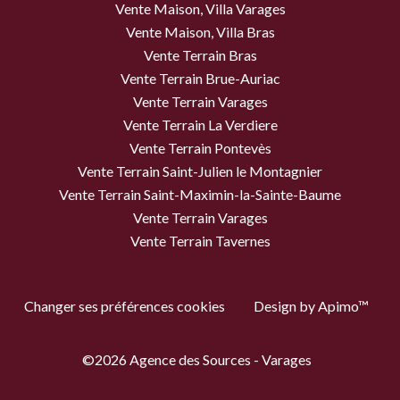
Vente Maison, Villa Varages
Vente Maison, Villa Bras
Vente Terrain Bras
Vente Terrain Brue-Auriac
Vente Terrain Varages
Vente Terrain La Verdiere
Vente Terrain Pontevès
Vente Terrain Saint-Julien le Montagnier
Vente Terrain Saint-Maximin-la-Sainte-Baume
Vente Terrain Varages
Vente Terrain Tavernes
Changer ses préférences cookies
Design by
Apimo™
©2026 Agence des Sources - Varages