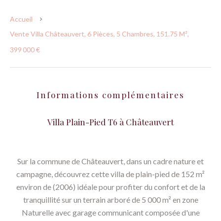
Accueil
Vente Villa Châteauvert, 6 Pièces, 5 Chambres, 151.75 M²,
399 000 €
Informations complémentaires
Villa Plain-Pied T6 à Châteauvert
Sur la commune de Châteauvert, dans un cadre nature et
campagne, découvrez cette villa de plain-pied de 152 m²
environ de (2006) idéale pour profiter du confort et de la
tranquillité sur un terrain arboré de 5 000 m² en zone
Naturelle avec garage communicant composée d'une