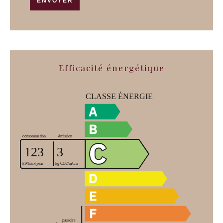
ENVOYER
Efficacité énergétique