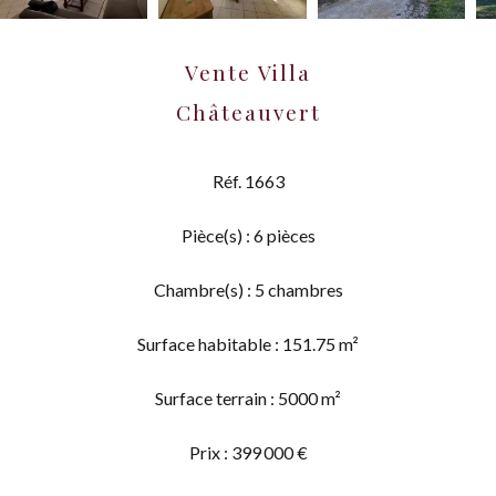
Vente Villa
Châteauvert
Réf. 1663
Pièce(s) : 6 pièces
Chambre(s) : 5 chambres
Surface habitable : 151.75 m²
Surface terrain : 5000 m²
Prix : 399 000 €