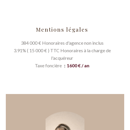
Mentions légales
384 000 € Honoraires d'agence non inclus
3.91% ( 15 000 € ) TTC Honoraires à la charge de
l'acquéreur
Taxe foncière
1600 € / an