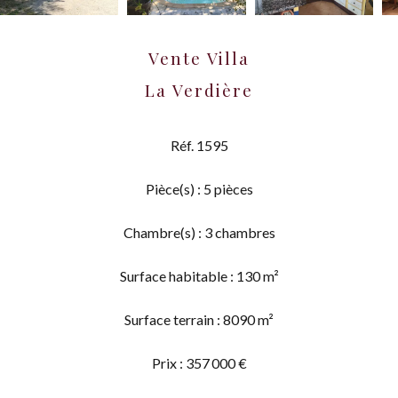
Vente Villa
La Verdière
Réf. 1595
Pièce(s) : 5 pièces
Chambre(s) : 3 chambres
Surface habitable : 130 m²
Surface terrain : 8090 m²
Prix : 357 000 €