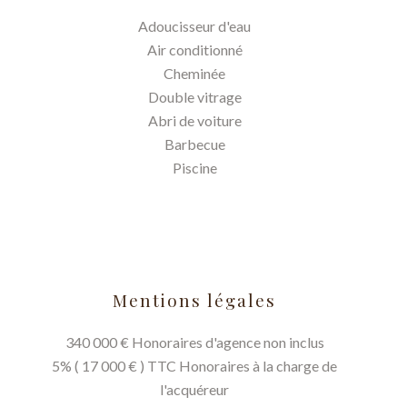
Adoucisseur d'eau
Air conditionné
Cheminée
Double vitrage
Abri de voiture
Barbecue
Piscine
Mentions légales
340 000 € Honoraires d'agence non inclus
5% ( 17 000 € ) TTC Honoraires à la charge de
l'acquéreur