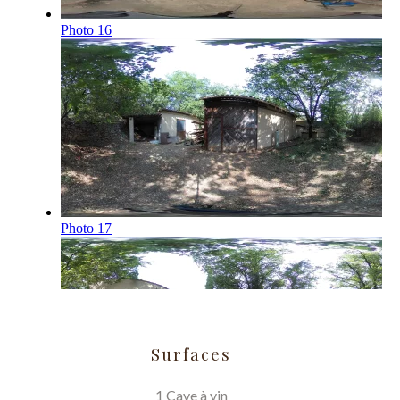
Surfaces
1 Cave à vin