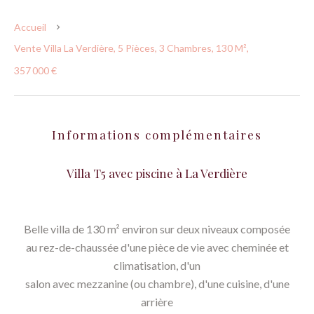
Accueil
Vente Villa La Verdière, 5 Pièces, 3 Chambres, 130 M²,
357 000 €
Informations complémentaires
Villa T5 avec piscine à La Verdière
Belle villa de 130 m² environ sur deux niveaux composée
au rez-de-chaussée d'une pièce de vie avec cheminée et
climatisation, d'un
salon avec mezzanine (ou chambre), d'une cuisine, d'une
arrière