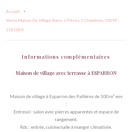
Accueil
Vente Maison De Village Rians, 2 Pièces, 2 Chambres, 100 M²,
118 500 €
Informations complémentaires
Maison de village avec terrasse à ESPARRON
Maison de village à Esparron des Pallières de 100 m² env
:
Entresol : salon avec pierres apparentes et espace de
rangement.
Rdc : entrée, cuisine/salle à manger climatisée.