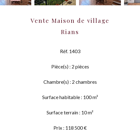
Vente Maison de village
Rians
Réf. 1403
Pièce(s) : 2 pièces
Chambre(s) : 2 chambres
Surface habitable : 100 m²
Surface terrain : 10 m²
Prix : 118 500 €