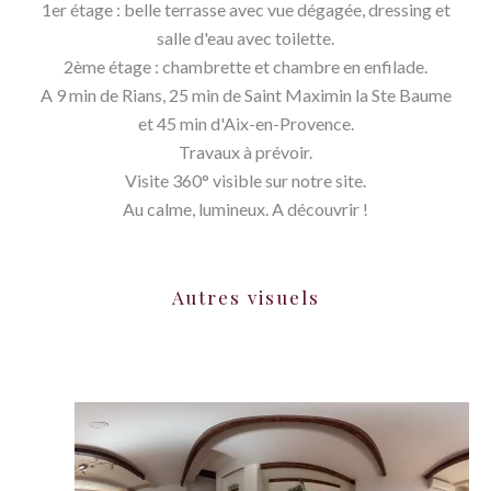
1er étage : belle terrasse avec vue dégagée, dressing et
salle d'eau avec toilette.
2ème étage : chambrette et chambre en enfilade.
A 9 min de Rians, 25 min de Saint Maximin la Ste Baume
et 45 min d'Aix-en-Provence.
Travaux à prévoir.
Visite 360° visible sur notre site.
Au calme, lumineux. A découvrir !
Autres visuels