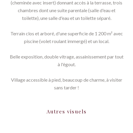
(cheminée avec insert) donnant accès à la terrasse, trois
chambres dont une suite parentale (salle d'eau et
toilette), une salle d'eau et un toilette séparé.
Terrain clos et arboré, d'une superficie de 1 200 m² avec
piscine (volet roulant immergé) et un local.
Belle exposition, double vitrage, assainissement par tout
à l'égout.
Village accessible à pied, beaucoup de charme, à visiter
sans tarder !
Autres visuels