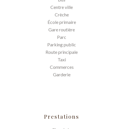
Centre ville
Crèche
École primaire
Gare routière
Parc
Parking public
Route principale
Taxi
Commerces
Garderie
Prestations