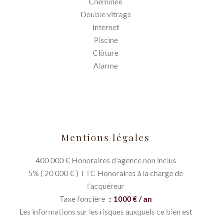
Cheminée
Double vitrage
Internet
Piscine
Clôture
Alarme
Mentions légales
400 000 € Honoraires d'agence non inclus
5% ( 20 000 € ) TTC Honoraires à la charge de
l'acquéreur
Taxe foncière
1000 € / an
Les informations sur les risques auxquels ce bien est