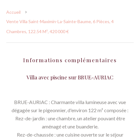
Accueil
Vente Villa Saint-Maximin-La-Sainte-Baume, 6 Pièces, 4
Chambres, 122.54 M², 420 000 €
Informations complémentaires
Villa avec piscine sur BRUE-AURIAC
BRUE-AURIAC : Charmante villa lumineuse avec vue
dégagée sur le pigeonnier, d'environ 122 m² composée :
Rez-de-jardin : une chambre, un atelier pouvant être
aménagé et une buanderie.
Rez-de-chaussée : une cuisine ouverte sur le séjour