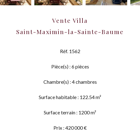
Vente Villa
Saint-Maximin-la-Sainte-Baume
Réf. 1562
Pièce(s) : 6 pièces
Chambre(s) : 4 chambres
Surface habitable : 122.54 m²
Surface terrain : 1200 m²
Prix : 420 000 €