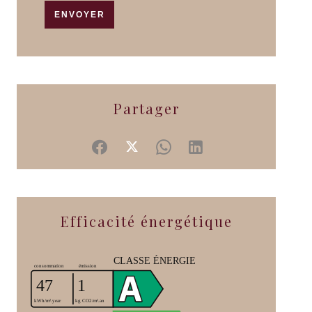
ENVOYER
Partager
Efficacité énergétique