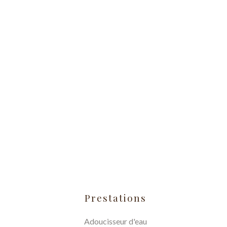
Prestations
Adoucisseur d'eau