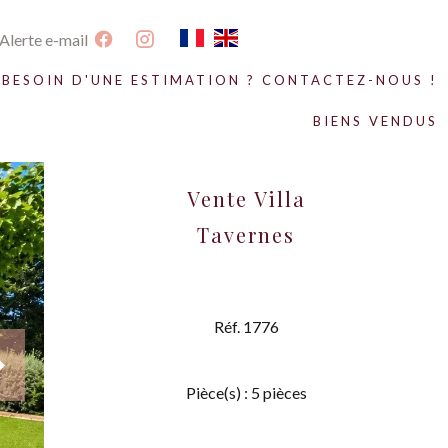
Alerte e-mail
BESOIN D'UNE ESTIMATION ? CONTACTEZ-NOUS !
BIENS VENDUS
Vente Villa
Tavernes
Réf. 1776
Pièce(s) : 5 pièces