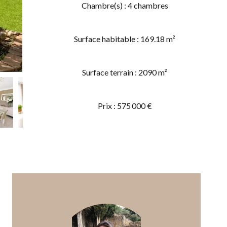
Chambre(s) : 4 chambres
Surface habitable : 169.18 m²
Surface terrain : 2090 m²
Prix : 575 000 €