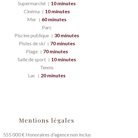
Supermarché
10 minutes
Cinéma
10 minutes
Mer
60 minutes
Parc
Piscine publique
30 minutes
Pistes de ski
70 minutes
Plage
70 minutes
Salle de sport
10 minutes
Tennis
Lac
20 minutes
Mentions légales
555 000 € Honoraires d'agence non inclus