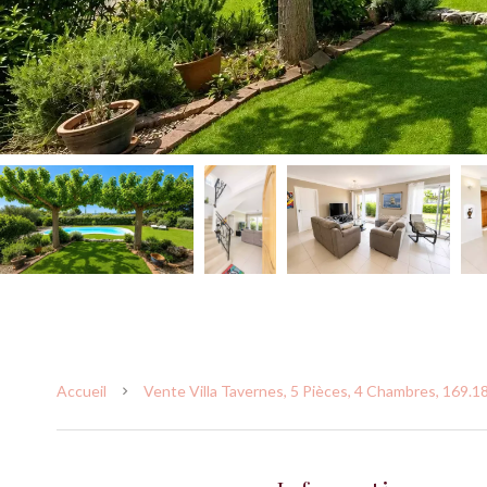
Accueil
Vente Villa Tavernes, 5 Pièces, 4 Chambres, 169.1