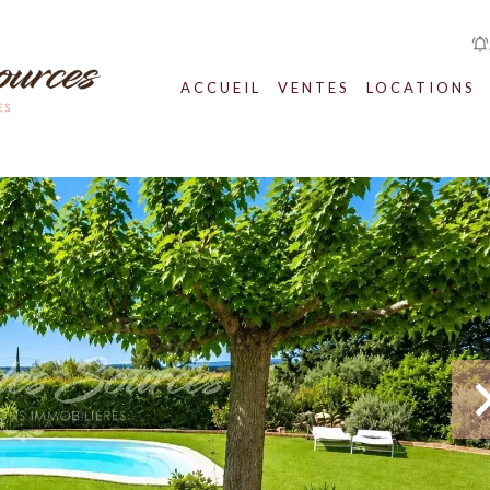
ACCUEIL
VENTES
LOCATIONS