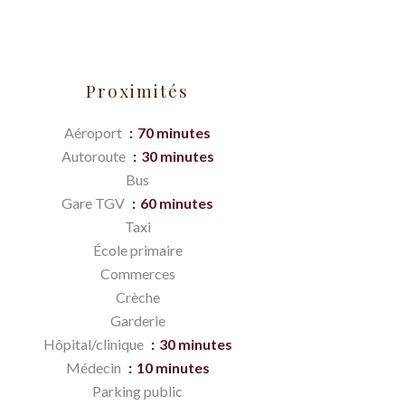
Proximités
Aéroport
70 minutes
Autoroute
30 minutes
Bus
Gare TGV
60 minutes
Taxi
École primaire
Commerces
Crèche
Garderie
Hôpital/clinique
30 minutes
Médecin
10 minutes
Parking public