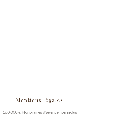
Mentions légales
160 000 € Honoraires d'agence non inclus