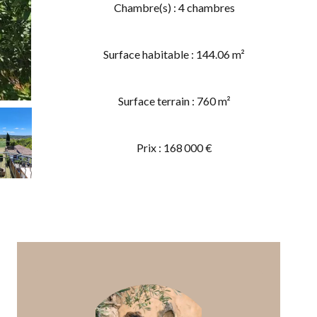
Chambre(s) : 4 chambres
Surface habitable : 144.06 m²
Surface terrain : 760 m²
Prix : 168 000 €