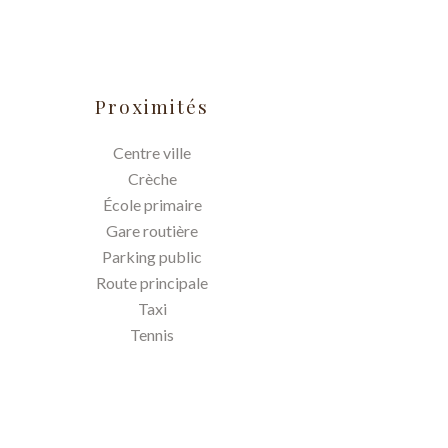
Proximités
Centre ville
Crèche
École primaire
Gare routière
Parking public
Route principale
Taxi
Tennis