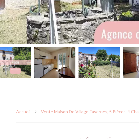
Accueil
Vente Maison De Village Tavernes, 5 Pièces, 4 Cha