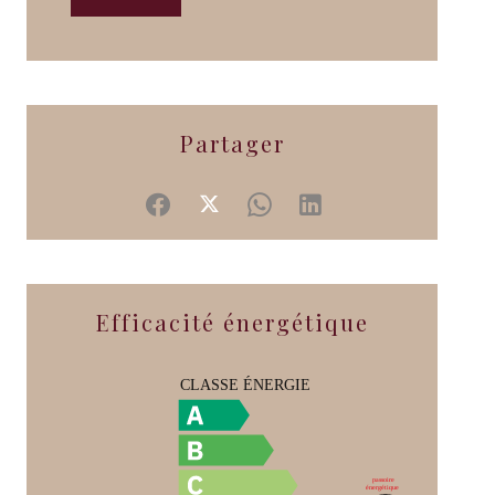
Partager
Efficacité énergétique