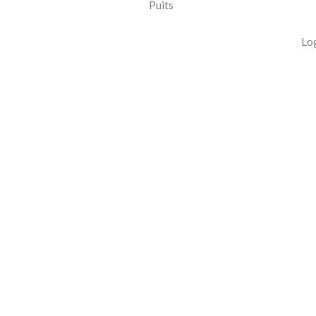
Puits
Lo