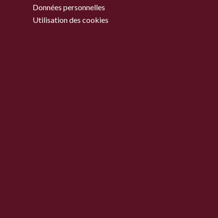
Données personnelles
Utilisation des cookies