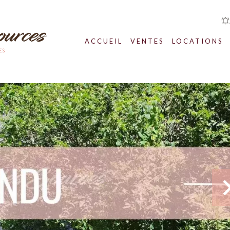
ACCUEIL
VENTES
LOCATIONS