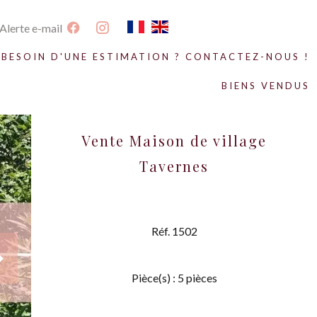
Alerte e-mail
BESOIN D'UNE ESTIMATION ? CONTACTEZ-NOUS !
BIENS VENDUS
Vente Maison de village
Tavernes
Réf. 1502
Pièce(s) : 5 pièces