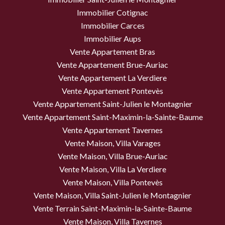
Immobilier Cotignac
Immobilier Carces
Immobilier Aups
Vente Appartement Bras
Vente Appartement Brue-Auriac
Vente Appartement La Verdiere
Vente Appartement Pontevès
Vente Appartement Saint-Julien le Montagnier
Vente Appartement Saint-Maximin-la-Sainte-Baume
Vente Appartement Tavernes
Vente Maison, Villa Varages
Vente Maison, Villa Brue-Auriac
Vente Maison, Villa La Verdiere
Vente Maison, Villa Pontevès
Vente Maison, Villa Saint-Julien le Montagnier
Vente Terrain Saint-Maximin-la-Sainte-Baume
Vente Maison, Villa Tavernes