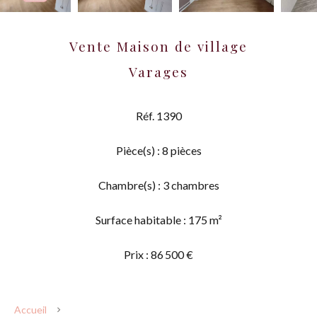
Vente Maison de village
Varages
Réf. 1390
Pièce(s) : 8 pièces
Chambre(s) : 3 chambres
Surface habitable : 175 m²
Prix : 86 500 €
Accueil