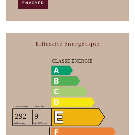
ENVOYER
Efficacité énergétique