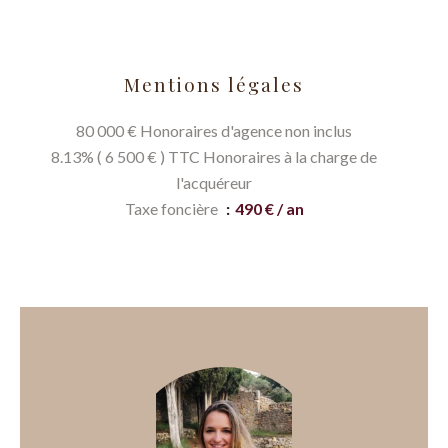
Mentions légales
80 000 € Honoraires d'agence non inclus
8.13% ( 6 500 € ) TTC Honoraires à la charge de
l'acquéreur
Taxe foncière
490 € / an