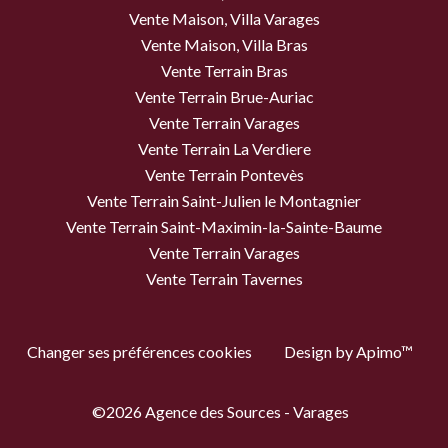
Vente Maison, Villa Varages
Vente Maison, Villa Bras
Vente Terrain Bras
Vente Terrain Brue-Auriac
Vente Terrain Varages
Vente Terrain La Verdiere
Vente Terrain Pontevès
Vente Terrain Saint-Julien le Montagnier
Vente Terrain Saint-Maximin-la-Sainte-Baume
Vente Terrain Varages
Vente Terrain Tavernes
Changer ses préférences cookies
Design by
Apimo™
©2026 Agence des Sources - Varages