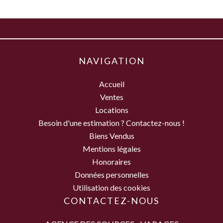
NAVIGATION
Accueil
Ventes
Locations
Besoin d'une estimation ? Contactez-nous !
Biens Vendus
Mentions légales
Honoraires
Données personnelles
Utilisation des cookies
CONTACTEZ-NOUS