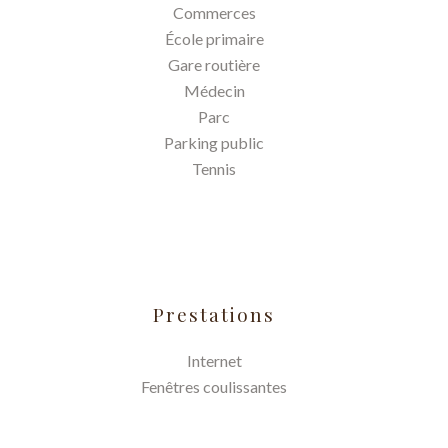
Commerces
École primaire
Gare routière
Médecin
Parc
Parking public
Tennis
Prestations
Internet
Fenêtres coulissantes