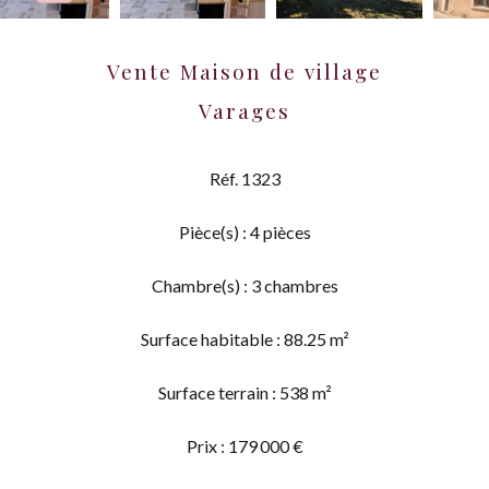
Vente Maison de village
Varages
Réf. 1323
Pièce(s) : 4 pièces
Chambre(s) : 3 chambres
Surface habitable : 88.25 m²
Surface terrain : 538 m²
Prix : 179 000 €