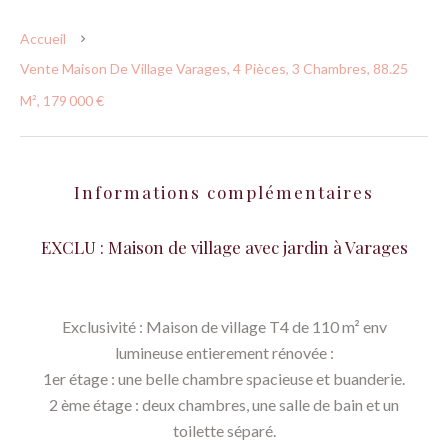
Accueil
Vente Maison De Village Varages, 4 Pièces, 3 Chambres, 88.25
M², 179 000 €
Informations complémentaires
EXCLU : Maison de village avec jardin à Varages
Exclusivité : Maison de village T4 de 110 m² env
lumineuse entierement rénovée :
1er étage : une belle chambre spacieuse et buanderie.
2 ème étage : deux chambres, une salle de bain et un
toilette séparé.