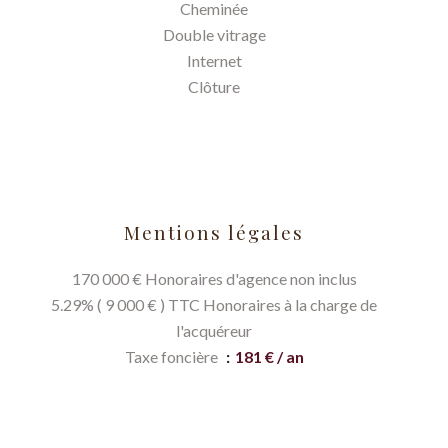
Cheminée
Double vitrage
Internet
Clôture
Mentions légales
170 000 € Honoraires d'agence non inclus
5.29% ( 9 000 € ) TTC Honoraires à la charge de
l'acquéreur
Taxe foncière
181 € / an