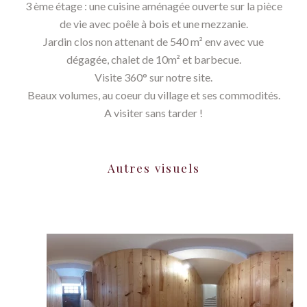
3 ème étage : une cuisine aménagée ouverte sur la pièce
de vie avec poêle à bois et une mezzanie.
Jardin clos non attenant de 540 m² env avec vue
dégagée, chalet de 10m² et barbecue.
Visite 360° sur notre site.
Beaux volumes, au coeur du village et ses commodités.
A visiter sans tarder !
Autres visuels