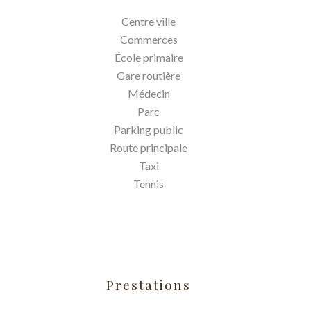
Centre ville
Commerces
École primaire
Gare routière
Médecin
Parc
Parking public
Route principale
Taxi
Tennis
Prestations