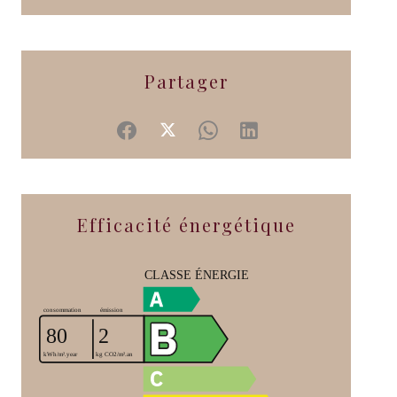
Partager
Efficacité énergétique