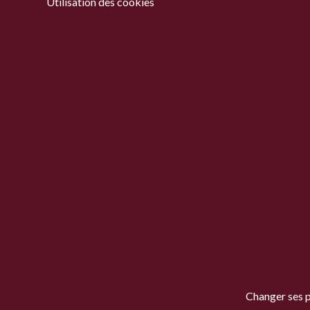
Utilisation des cookies
Changer ses 