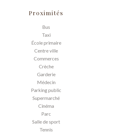
Proximités
Bus
Taxi
École primaire
Centre ville
Commerces
Crèche
Garderie
Médecin
Parking public
Supermarché
Cinéma
Parc
Salle de sport
Tennis