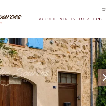
ACCUEIL
VENTES
LOCATIONS