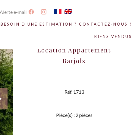
Alerte e-mail
BESOIN D'UNE ESTIMATION ? CONTACTEZ-NOUS !
BIENS VENDUS
Location Appartement
Barjols
Réf. 1713
Pièce(s) : 2 pièces