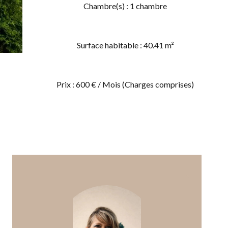
Chambre(s) : 1 chambre
Surface habitable : 40.41 m²
Prix : 600 € / Mois (Charges comprises)