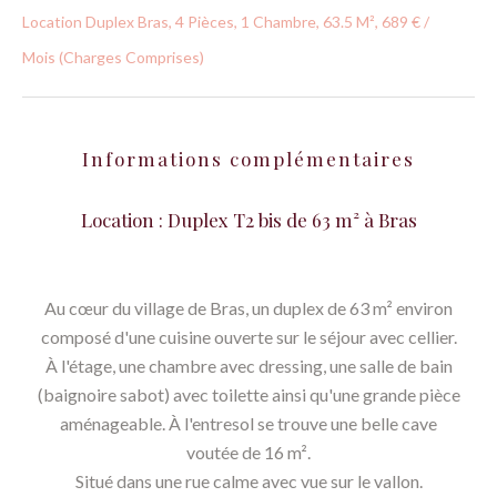
Location Duplex Bras, 4 Pièces, 1 Chambre, 63.5 M², 689 € /
Mois (Charges Comprises)
Informations complémentaires
Location : Duplex T2 bis de 63 m² à Bras
Au cœur du village de Bras, un duplex de 63 m² environ
composé d'une cuisine ouverte sur le séjour avec cellier.
À l'étage, une chambre avec dressing, une salle de bain
(baignoire sabot) avec toilette ainsi qu'une grande pièce
aménageable. À l'entresol se trouve une belle cave
voutée de 16 m².
Situé dans une rue calme avec vue sur le vallon.