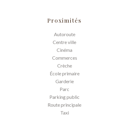
Proximités
Autoroute
Centre ville
Cinéma
Commerces
Crèche
École primaire
Garderie
Parc
Parking public
Route principale
Taxi