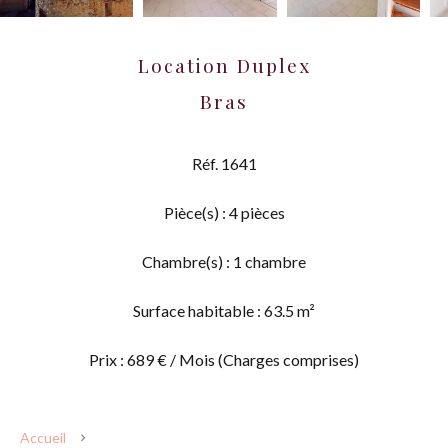
Location Duplex
Bras
Réf. 1641
Pièce(s) : 4 pièces
Chambre(s) : 1 chambre
Surface habitable : 63.5 m²
Prix : 689 € / Mois (Charges comprises)
Accueil