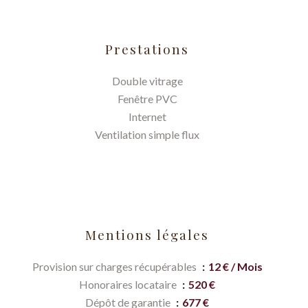
Prestations
Double vitrage
Fenêtre PVC
Internet
Ventilation simple flux
Mentions légales
Provision sur charges récupérables
12 € / Mois
Honoraires locataire
520 €
Dépôt de garantie
677 €