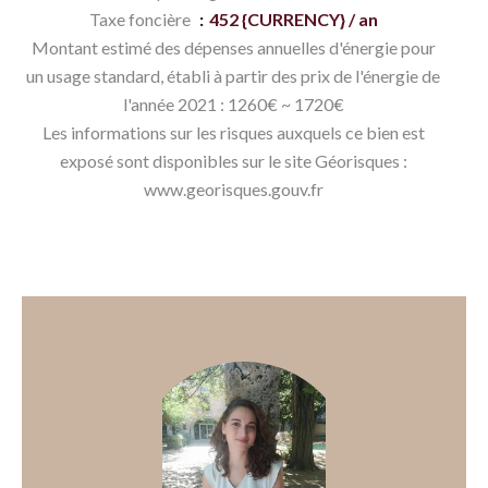
Taxe foncière
452 {CURRENCY} / an
Montant estimé des dépenses annuelles d'énergie pour
un usage standard, établi à partir des prix de l'énergie de
l'année 2021 : 1260€ ~ 1720€
Les informations sur les risques auxquels ce bien est
exposé sont disponibles sur le site Géorisques :
www.georisques.gouv.fr