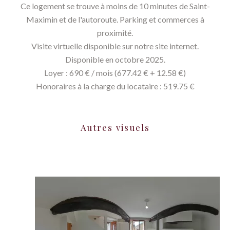
Ce logement se trouve à moins de 10 minutes de Saint-
Maximin et de l'autoroute. Parking et commerces à
proximité.
Visite virtuelle disponible sur notre site internet.
Disponible en octobre 2025.
Loyer : 690 € / mois (677.42 € + 12.58 €)
Honoraires à la charge du locataire : 519.75 €
Autres visuels