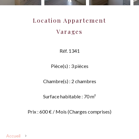
Location Appartement
Varages
Réf. 1341
Pièce(s) : 3 pièces
Chambre(s) : 2 chambres
Surface habitable : 70 m²
Prix : 600 € / Mois (Charges comprises)
Accueil