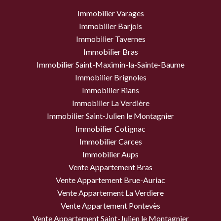
Immobilier Varages
Immobilier Barjols
Immobilier Tavernes
Immobilier Bras
Immobilier Saint-Maximin-la-Sainte-Baume
Immobilier Brignoles
Immobilier Rians
Immobilier La Verdière
Immobilier Saint-Julien le Montagnier
Immobilier Cotignac
Immobilier Carces
Immobilier Aups
Vente Appartement Bras
Vente Appartement Brue-Auriac
Vente Appartement La Verdiere
Vente Appartement Pontevès
Vente Appartement Saint-Julien le Montagnier