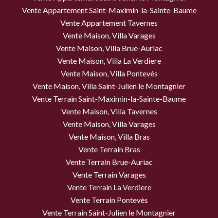
Vente Appartement Saint-Maximin-la-Sainte-Baume
Vente Appartement Tavernes
Vente Maison, Villa Varages
Vente Maison, Villa Brue-Auriac
Vente Maison, Villa La Verdiere
Vente Maison, Villa Pontevès
Vente Maison, Villa Saint-Julien le Montagnier
Vente Terrain Saint-Maximin-la-Sainte-Baume
Vente Maison, Villa Tavernes
Vente Maison, Villa Varages
Vente Maison, Villa Bras
Vente Terrain Bras
Vente Terrain Brue-Auriac
Vente Terrain Varages
Vente Terrain La Verdiere
Vente Terrain Pontevès
Vente Terrain Saint-Julien le Montagnier