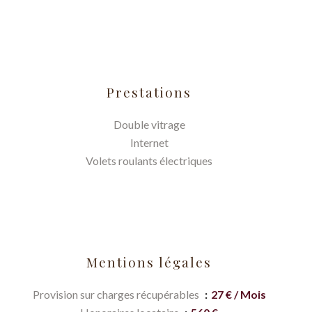
Prestations
Double vitrage
Internet
Volets roulants électriques
Mentions légales
Provision sur charges récupérables
27 € / Mois