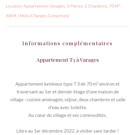
Location Appartement Varages, 3 Pièces, 2 Chambres, 70 M²,
600 € / Mois (Charges Comprises)
Informations complémentaires
Appartement T3 à Varages
Appartement lumineux type T3 de 70 m² environ et
traversant au 1er et dernier étage d'une maison de
village : cuisine aménagée, séjour, deux chambres et salle
d'eau avec toilette.
Au cœur du village et ses commodités.
Libre au 1er décembre 2022, à visiter sans tarder !