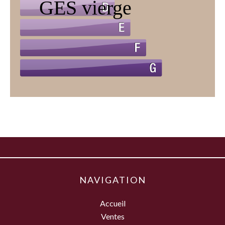
NAVIGATION
Accueil
Ventes