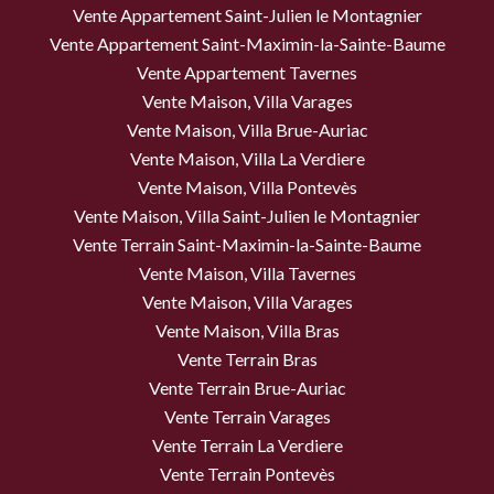
Vente Appartement Saint-Julien le Montagnier
Vente Appartement Saint-Maximin-la-Sainte-Baume
Vente Appartement Tavernes
Vente Maison, Villa Varages
Vente Maison, Villa Brue-Auriac
Vente Maison, Villa La Verdiere
Vente Maison, Villa Pontevès
Vente Maison, Villa Saint-Julien le Montagnier
Vente Terrain Saint-Maximin-la-Sainte-Baume
Vente Maison, Villa Tavernes
Vente Maison, Villa Varages
Vente Maison, Villa Bras
Vente Terrain Bras
Vente Terrain Brue-Auriac
Vente Terrain Varages
Vente Terrain La Verdiere
Vente Terrain Pontevès