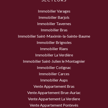
Immobilier Varages
Immobilier Barjols
Immobilier Tavernes
Immobilier Bras
Immobilier Saint-Maximin-la-Sainte-Baume
Immobilier Brignoles
Immobilier Rians
Immobilier La Verdière
Immobilier Saint-Julien le Montagnier
Immobilier Cotignac
Immobilier Carces
Immobilier Aups
Vente Appartement Bras
Vente Appartement Brue-Auriac
Vente Appartement La Verdiere
Vente Appartement Pontevès