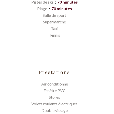
Pistes de ski
70 minutes
Plage
70 minutes
Salle de sport
Supermarché
Taxi
Tennis
Prestations
Air conditionné
Fenêtre PVC
Stores
Volets roulants électriques
Double vitrage