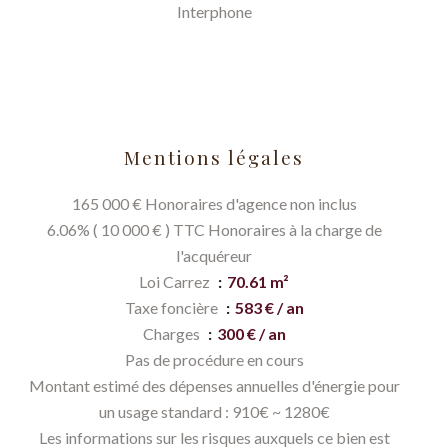
Interphone
Mentions légales
165 000 € Honoraires d'agence non inclus
6.06% ( 10 000 € ) TTC Honoraires à la charge de
l'acquéreur
Loi Carrez
70.61 m²
Taxe foncière
583 € / an
Charges
300 € / an
Pas de procédure en cours
Montant estimé des dépenses annuelles d'énergie pour
un usage standard : 910€ ~ 1280€
Les informations sur les risques auxquels ce bien est