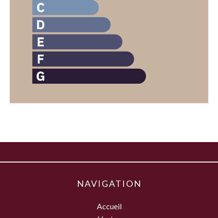
NAVIGATION
Accueil