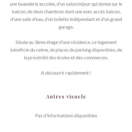
une buanderie accolée, d'un salon/séjour qui donne sur le
balcon, de deux chambres dont une avec accès balcon,
d'une salle d'eau, d'un toilette indépendant et d'un grand
garage.
Située au 3ème étage d'une résidence, ce logement
bénéficie du calme, de places de parking disponibles, de
la proximité des écoles et des commerces.
A découvrir rapidement !
Autres visuels
Pas d'informations disponibles