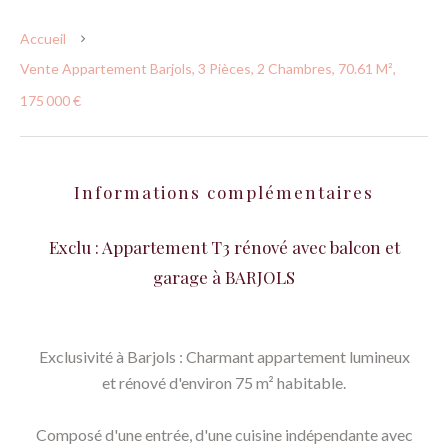
Accueil
Vente Appartement Barjols, 3 Pièces, 2 Chambres, 70.61 M²,
175 000 €
Informations complémentaires
Exclu : Appartement T3 rénové avec balcon et
garage à BARJOLS
Exclusivité à Barjols : Charmant appartement lumineux
et rénové d'environ 75 m² habitable.
Composé d'une entrée, d'une cuisine indépendante avec