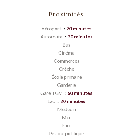
Proximités
Aéroport
70 minutes
Autoroute
30 minutes
Bus
Cinéma
Commerces
Crèche
École primaire
Garderie
Gare TGV
60 minutes
Lac
20 minutes
Médecin
Mer
Parc
Piscine publique