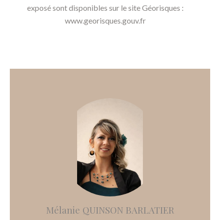
exposé sont disponibles sur le site Géorisques :
www.georisques.gouv.fr
Mélanie QUINSON BARLATIER