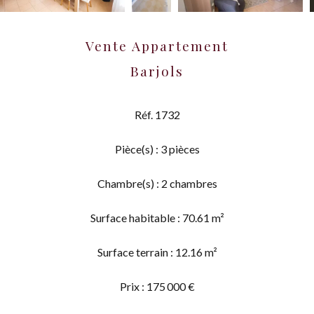
Vente Appartement
Barjols
Réf. 1732
Pièce(s) : 3 pièces
Chambre(s) : 2 chambres
Surface habitable : 70.61 m²
Surface terrain : 12.16 m²
Prix : 175 000 €