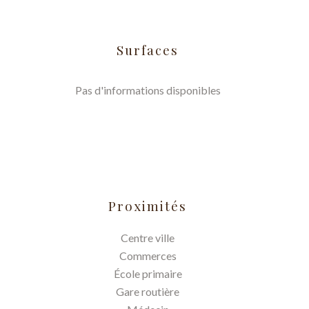
Surfaces
Pas d'informations disponibles
Proximités
Centre ville
Commerces
École primaire
Gare routière