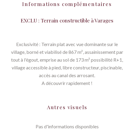
Informations complémentaires
EXCLU : Terrain constructible à Varages
Exclusivité : Terrain plat avec vue dominante sur le
village, borné et viabilisé de 867 m², assainissement par
tout à l'égout, emprise au sol de 173 m² possibilité R+1,
village accessible à pied, libre constructeur, piscinable,
accès au canal des arrosant.
A découvrir rapidement !
Autres visuels
Pas d'informations disponibles