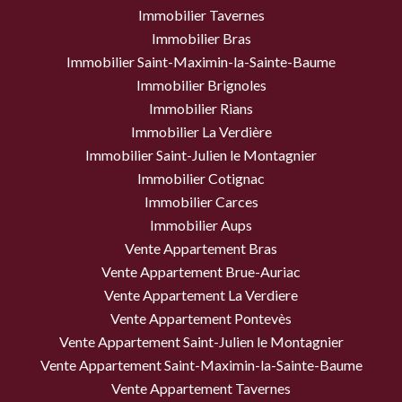
Immobilier Tavernes
Immobilier Bras
Immobilier Saint-Maximin-la-Sainte-Baume
Immobilier Brignoles
Immobilier Rians
Immobilier La Verdière
Immobilier Saint-Julien le Montagnier
Immobilier Cotignac
Immobilier Carces
Immobilier Aups
Vente Appartement Bras
Vente Appartement Brue-Auriac
Vente Appartement La Verdiere
Vente Appartement Pontevès
Vente Appartement Saint-Julien le Montagnier
Vente Appartement Saint-Maximin-la-Sainte-Baume
Vente Appartement Tavernes