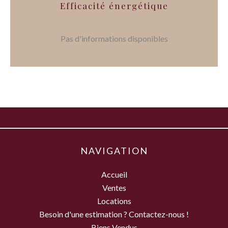
Efficacité énergétique
Pas d'informations disponibles
NAVIGATION
Accueil
Ventes
Locations
Besoin d'une estimation ? Contactez-nous !
Biens Vendus