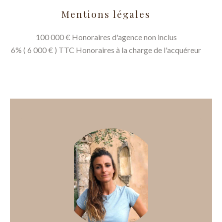
Mentions légales
100 000 € Honoraires d'agence non inclus
6% ( 6 000 € ) TTC Honoraires à la charge de l'acquéreur