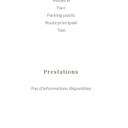
Médecin
Parc
Parking public
Route principale
Taxi
Prestations
Pas d'informations disponibles