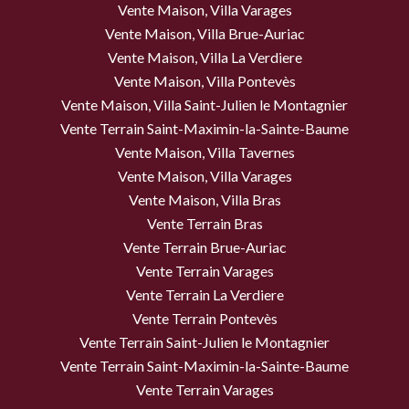
Vente Maison, Villa Varages
Vente Maison, Villa Brue-Auriac
Vente Maison, Villa La Verdiere
Vente Maison, Villa Pontevès
Vente Maison, Villa Saint-Julien le Montagnier
Vente Terrain Saint-Maximin-la-Sainte-Baume
Vente Maison, Villa Tavernes
Vente Maison, Villa Varages
Vente Maison, Villa Bras
Vente Terrain Bras
Vente Terrain Brue-Auriac
Vente Terrain Varages
Vente Terrain La Verdiere
Vente Terrain Pontevès
Vente Terrain Saint-Julien le Montagnier
Vente Terrain Saint-Maximin-la-Sainte-Baume
Vente Terrain Varages