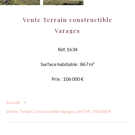
Vente Terrain constructible
Varages
Réf. 1634
Surface habitable : 867 m²
Prix : 106 000 €
Accueil
Vente Terrain Constructible Varages, 867 M², 106 000 €